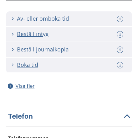
Av- eller omboka tid
Beställ intyg
Beställ journalkopia
Boka tid
Visa fler
Telefon