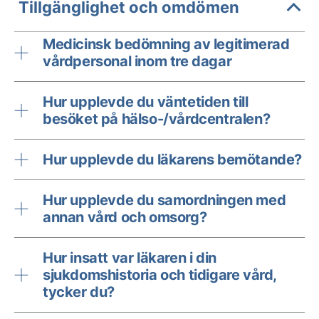
Tillgänglighet och omdömen
Medicinsk bedömning av legitimerad
vårdpersonal inom tre dagar
Hur upplevde du väntetiden till
besöket på hälso-/vårdcentralen?
Hur upplevde du läkarens bemötande?
Hur upplevde du samordningen med
annan vård och omsorg?
Hur insatt var läkaren i din
sjukdomshistoria och tidigare vård,
tycker du?