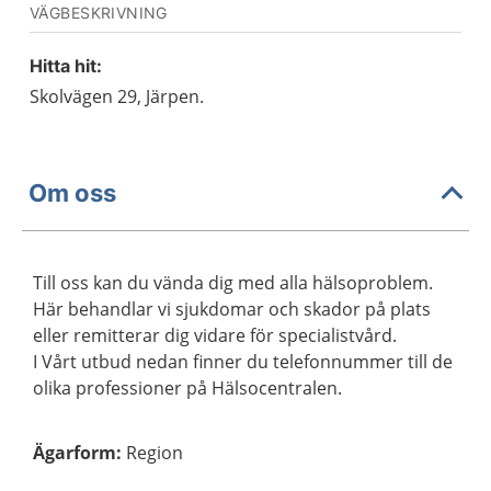
VÄGBESKRIVNING
Hitta hit:
Skolvägen 29, Järpen.
Om oss
Till oss kan du vända dig med alla hälsoproblem.
Här behandlar vi sjukdomar och skador på plats
eller remitterar dig vidare för specialistvård.
I Vårt utbud nedan finner du telefonnummer till de
olika professioner på Hälsocentralen.
Ägarform
:
Region