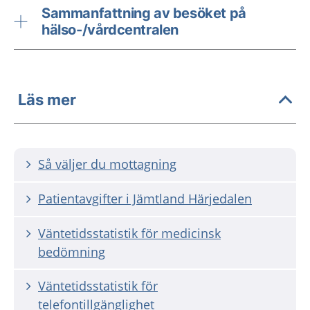
Sammanfattning av besöket på
hälso-/vårdcentralen
Läs mer
Så väljer du mottagning
Patientavgifter i Jämtland Härjedalen
Väntetidsstatistik för medicinsk
bedömning
Väntetidsstatistik för
telefontillgänglighet