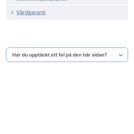
Vårdgaranti
Har du upptäckt ett fel på den här sidan?