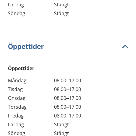
Lördag
Stängt
Söndag
Stängt
Öppettider
Öppettider
Öppettider
Kommentarer
Måndag
08.00–17.00
Dag
Tisdag
08.00–17.00
Onsdag
08.00–17.00
Torsdag
08.00–17.00
Fredag
08.00–17.00
Lördag
Stängt
Söndag
Stängt