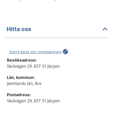
Hitta oss
Större karta och reseplanerare
Besöksadress:
Skolvägen 29, 837 31 Järpen
Län, kommun:
Jämtlands län, Åre
Postadress:
Skolvägen 29, 837 31 Järpen