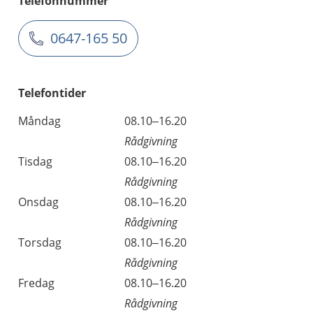
Telefonnummer
0647-165 50
Telefontider
Måndag
08.10–16.20
Rådgivning
Tisdag
08.10–16.20
Rådgivning
Onsdag
08.10–16.20
Rådgivning
Torsdag
08.10–16.20
Rådgivning
Fredag
08.10–16.20
Rådgivning