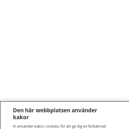
Den här webbplatsen använder
kakor
Vi använder kakor, cookies, för att ge dig en förbättrad