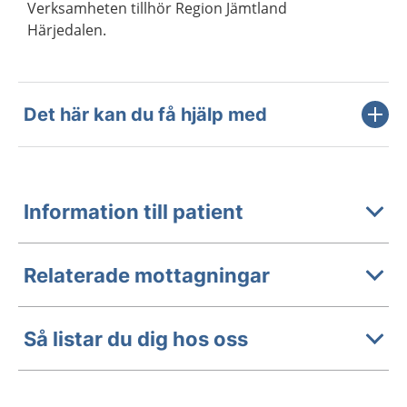
Verksamheten tillhör Region Jämtland
Härjedalen.
Det här kan du få hjälp med
Information till patient
Relaterade mottagningar
Så listar du dig hos oss