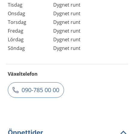
Tisdag
Dygnet runt
Onsdag
Dygnet runt
Torsdag
Dygnet runt
Fredag
Dygnet runt
Lördag
Dygnet runt
Söndag
Dygnet runt
Växeltelefon
090-785 00 00
Öppettider