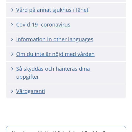
Vård på annat sjukhus i länet
Covid-19 -coronavirus
Information in other languages
Om du inte är nöjd med vården
Så skyddas och hanteras dina
uppgifter
Vårdgaranti