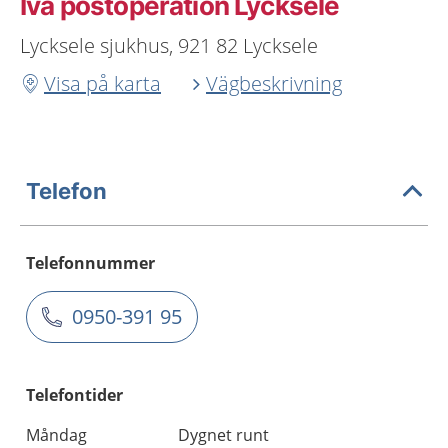
Iva postoperation Lycksele
Lycksele sjukhus, 921 82 Lycksele
Visa på karta
Vägbeskrivning
Telefon
Telefonnummer
0950-391 95
Telefontider
Måndag
Dygnet runt