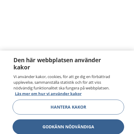
Den här webbplatsen använder
kakor
Vi använder kakor, cookies, för att ge dig en förbättrad
upplevelse, sammanställa statistik och för att viss
nödvändig funktionalitet ska fungera på webbplatsen.
Läs mer om hur vi använder kakor
HANTERA KAKOR
GODKÄNN NÖDVÄNDIGA