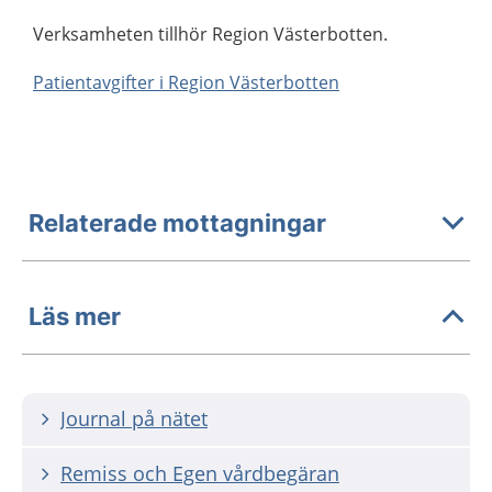
Verksamheten tillhör Region Västerbotten.
Patientavgifter i Region Västerbotten
Relaterade mottagningar
Läs mer
Journal på nätet
Remiss och Egen vårdbegäran