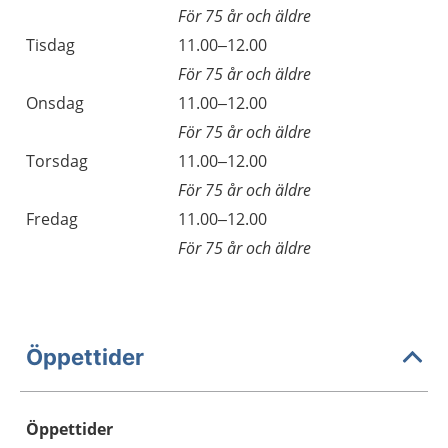
För 75 år och äldre
Tisdag
11.00–12.00
För 75 år och äldre
Onsdag
11.00–12.00
För 75 år och äldre
Torsdag
11.00–12.00
För 75 år och äldre
Fredag
11.00–12.00
För 75 år och äldre
Öppettider
Öppettider