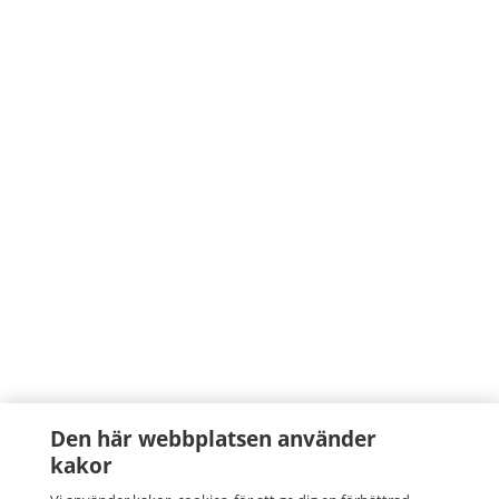
Den här webbplatsen använder
kakor