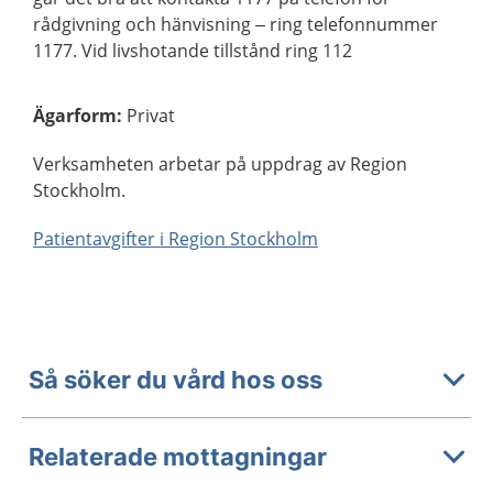
rådgivning och hänvisning – ring telefonnummer
1177. Vid livshotande tillstånd ring 112
Ägarform
:
Privat
Verksamheten arbetar på uppdrag av Region
Stockholm.
Patientavgifter i Region Stockholm
Så söker du vård hos oss
Relaterade mottagningar