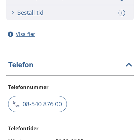
Beställ tid
Visa fler
Telefon
Telefonnummer
08-540 876 00
Telefontider