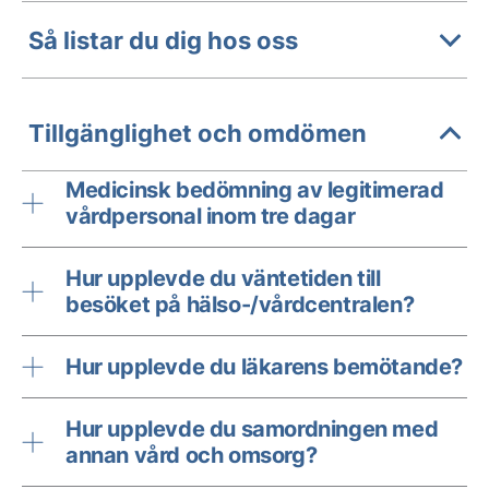
Så listar du dig hos oss
Tillgänglighet och omdömen
Medicinsk bedömning av legitimerad
vårdpersonal inom tre dagar
Hur upplevde du väntetiden till
besöket på hälso-/vårdcentralen?
Hur upplevde du läkarens bemötande?
Hur upplevde du samordningen med
annan vård och omsorg?