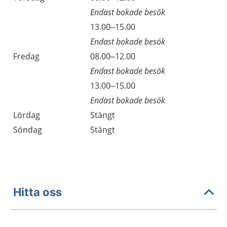
Endast bokade besök
Torsdag
13.00–15.00
Endast bokade besök
Fredag
08.00–12.00
Endast bokade besök
Fredag
13.00–15.00
Endast bokade besök
Lördag
Stängt
Söndag
Stängt
Hitta oss