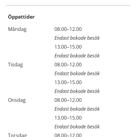
Öppettider
Öppettider
Kommentarer
Måndag
08.00–12.00
Dag
Endast bokade besök
Måndag
13.00–15.00
Endast bokade besök
Tisdag
08.00–12.00
Endast bokade besök
Tisdag
13.00–15.00
Endast bokade besök
Onsdag
08.00–12.00
Endast bokade besök
Onsdag
13.00–15.00
Endast bokade besök
Torsdag
08.00–12.00