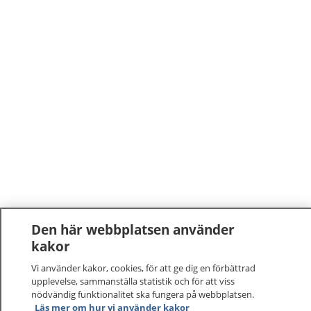
Den här webbplatsen använder
kakor
Vi använder kakor, cookies, för att ge dig en förbättrad
upplevelse, sammanställa statistik och för att viss
nödvändig funktionalitet ska fungera på webbplatsen.
Läs mer om hur vi använder kakor