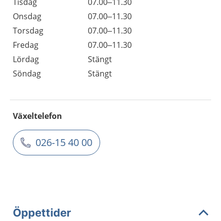
Tisdag
07.00–11.30
Onsdag
07.00–11.30
Torsdag
07.00–11.30
Fredag
07.00–11.30
Lördag
Stängt
Söndag
Stängt
Växeltelefon
026-15 40 00
Öppettider