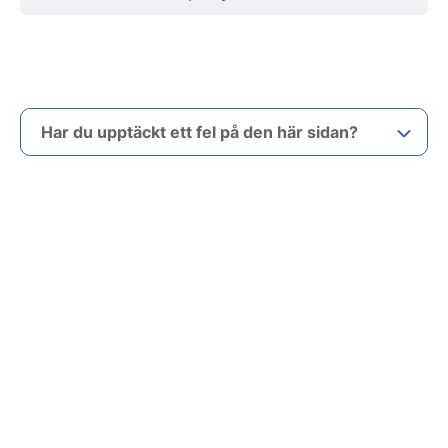
Har du upptäckt ett fel på den här sidan?