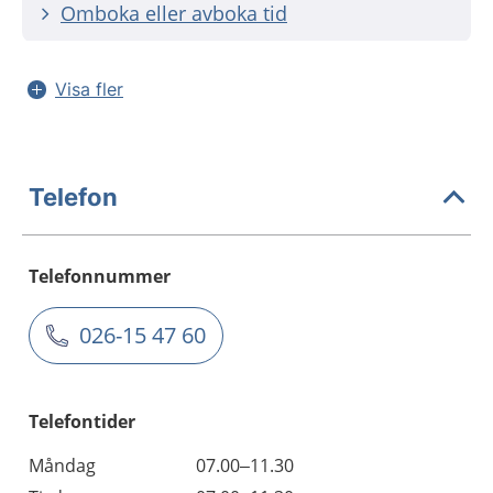
Omboka eller avboka tid
Visa fler
Telefon
Telefonnummer
026-15 47 60
Telefontider
Måndag
07.00–11.30