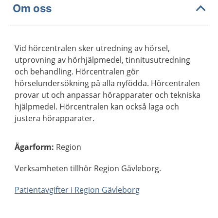
Om oss
Vid hörcentralen sker utredning av hörsel,
utprovning av hörhjälpmedel, tinnitusutredning
och behandling. Hörcentralen gör
hörselundersökning på alla nyfödda. Hörcentralen
provar ut och anpassar hörapparater och tekniska
hjälpmedel. Hörcentralen kan också laga och
justera hörapparater.
Ägarform
:
Region
Verksamheten tillhör Region Gävleborg.
Patientavgifter i Region Gävleborg