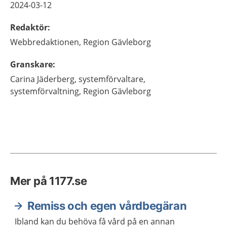
2024-03-12
Redaktör
:
Webbredaktionen,
Region Gävleborg
Granskare
:
Carina
Jäderberg,
systemförvaltare,
systemförvaltning,
Region Gävleborg
Mer på 1177.se
Remiss och egen vårdbegäran
Ibland kan du behöva få vård på en annan