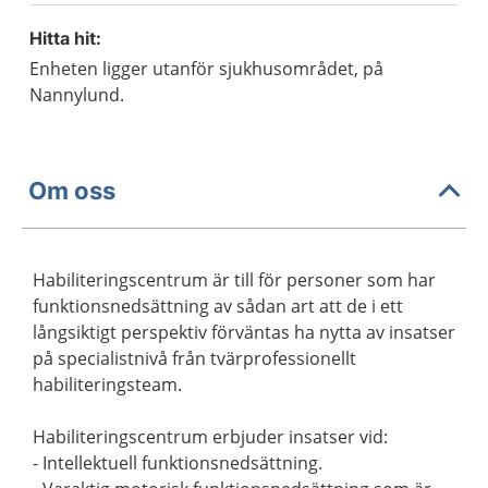
Hitta hit:
Enheten ligger utanför sjukhusområdet, på
Nannylund.
Om oss
Habiliteringscentrum är till för personer som har
funktionsnedsättning av sådan art att de i ett
långsiktigt perspektiv förväntas ha nytta av insatser
på specialistnivå från tvärprofessionellt
habiliteringsteam.
Habiliteringscentrum erbjuder insatser vid:
- Intellektuell funktionsnedsättning.