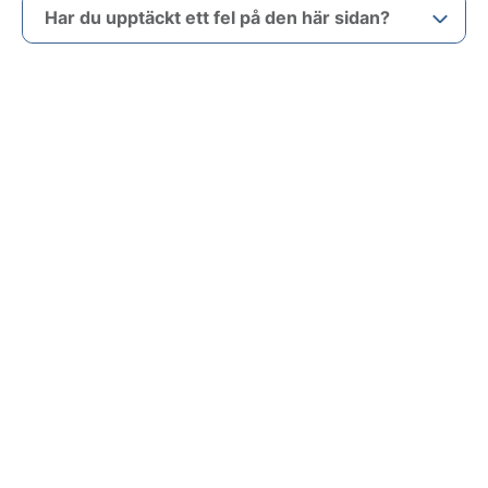
Har du upptäckt ett fel på den här sidan?