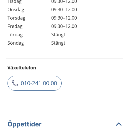
Tisdag
09.30–12.00
Onsdag
09.30–12.00
Torsdag
09.30–12.00
Fredag
09.30–12.00
Lördag
Stängt
Söndag
Stängt
Växeltelefon
010-241 00 00
Öppettider