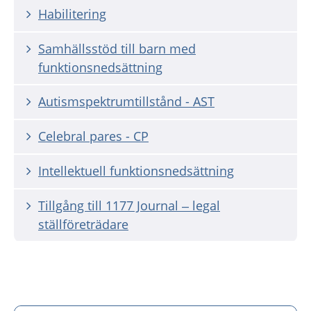
Habilitering
Samhällsstöd till barn med
funktionsnedsättning
Autismspektrumtillstånd - AST
Celebral pares - CP
Intellektuell funktionsnedsättning
Tillgång till 1177 Journal – legal
ställföreträdare