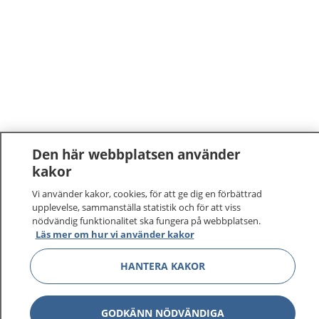
Den här webbplatsen använder
kakor
Vi använder kakor, cookies, för att ge dig en förbättrad
upplevelse, sammanställa statistik och för att viss
nödvändig funktionalitet ska fungera på webbplatsen.
Läs mer om hur vi använder kakor
HANTERA KAKOR
GODKÄNN NÖDVÄNDIGA