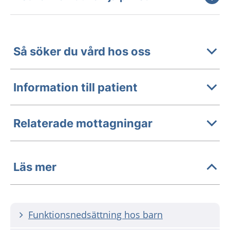
Så söker du vård hos oss
Information till patient
Relaterade mottagningar
Läs mer
Funktionsnedsättning hos barn