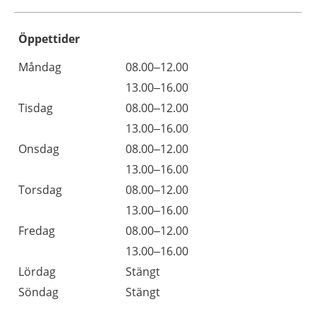
Öppettider
Öppettider
Kommentarer
Måndag
08.00–12.00
Dag
Måndag
13.00–16.00
Tisdag
08.00–12.00
Tisdag
13.00–16.00
Onsdag
08.00–12.00
Onsdag
13.00–16.00
Torsdag
08.00–12.00
Torsdag
13.00–16.00
Fredag
08.00–12.00
Fredag
13.00–16.00
Lördag
Stängt
Söndag
Stängt