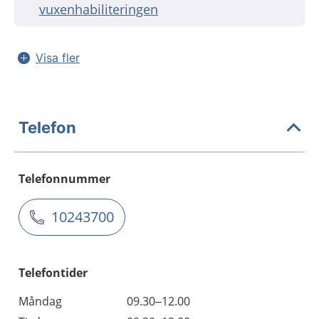
vuxenhabiliteringen
Visa fler
Telefon
Telefonnummer
10243700
Telefontider
Måndag
09.30–12.00