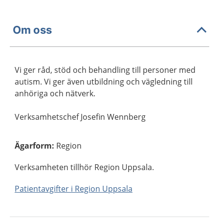
Om oss
Vi ger råd, stöd och behandling till personer med
autism. Vi ger även utbildning och vägledning till
anhöriga och nätverk.
Verksamhetschef Josefin Wennberg
Ägarform
:
Region
Verksamheten tillhör Region Uppsala.
Patientavgifter i Region Uppsala