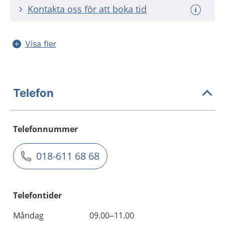
Kontakta oss för att boka tid
Visa fler
Telefon
Telefonnummer
018-611 68 68
Telefontider
Måndag
09.00–11.00