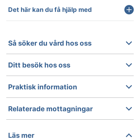
Det här kan du få hjälp med
Så söker du vård hos oss
Ditt besök hos oss
Praktisk information
Relaterade mottagningar
Läs mer