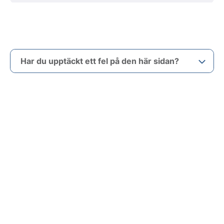
Har du upptäckt ett fel på den här sidan?