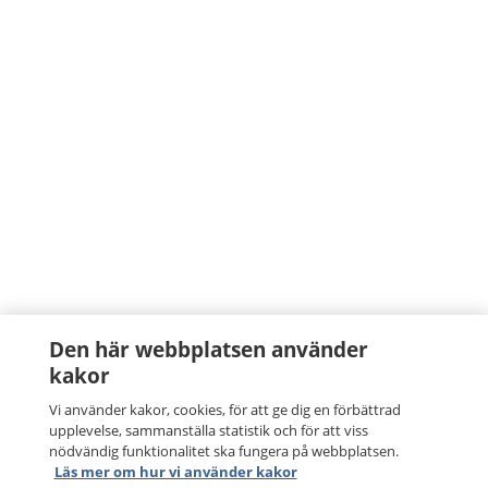
Den här webbplatsen använder
kakor
Vi använder kakor, cookies, för att ge dig en förbättrad
upplevelse, sammanställa statistik och för att viss
nödvändig funktionalitet ska fungera på webbplatsen.
Läs mer om hur vi använder kakor