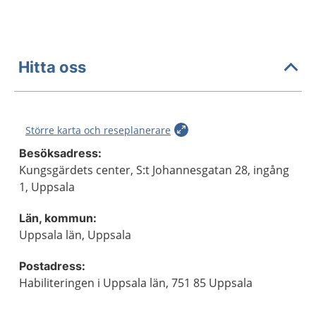
Hitta oss
Större karta och reseplanerare
Besöksadress:
Kungsgärdets center, S:t Johannesgatan 28, ingång
1, Uppsala
Län, kommun:
Uppsala län, Uppsala
Postadress:
Habiliteringen i Uppsala län, 751 85 Uppsala