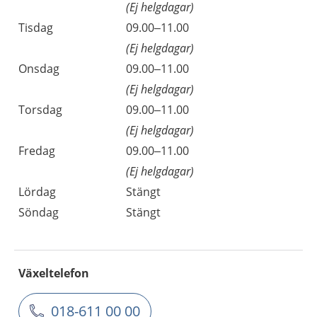
(Ej helgdagar)
Tisdag
09.00–11.00
(Ej helgdagar)
Onsdag
09.00–11.00
(Ej helgdagar)
Torsdag
09.00–11.00
(Ej helgdagar)
Fredag
09.00–11.00
(Ej helgdagar)
Lördag
Stängt
Söndag
Stängt
Växeltelefon
018-611 00 00