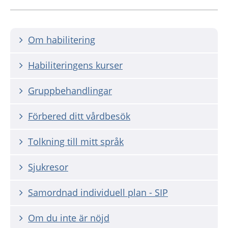
Om habilitering
Habiliteringens kurser
Gruppbehandlingar
Förbered ditt vårdbesök
Tolkning till mitt språk
Sjukresor
Samordnad individuell plan - SIP
Om du inte är nöjd