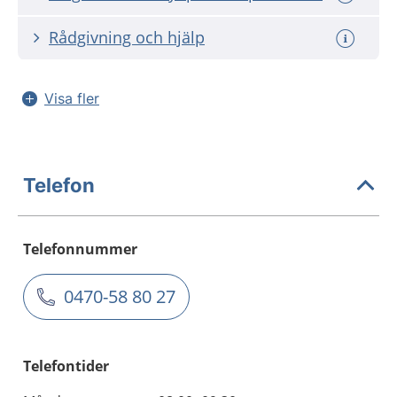
Rådgivning och hjälp
Visa fler
Telefon
Telefonnummer
0470-58 80 27
Telefontider