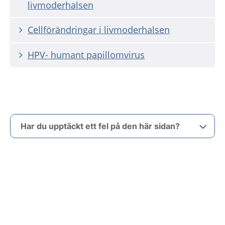
livmoderhalsen
Cellförändringar i livmoderhalsen
HPV- humant papillomvirus
Har du upptäckt ett fel på den här sidan?