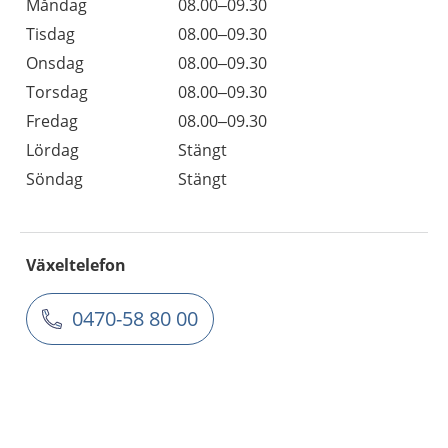
Måndag
08.00–09.30
Tisdag
08.00–09.30
Onsdag
08.00–09.30
Torsdag
08.00–09.30
Fredag
08.00–09.30
Lördag
Stängt
Söndag
Stängt
Växeltelefon
0470-58 80 00