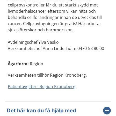
cellprovskontroller får du ett starkt skydd mot
livmoderhalscancer eftersom vi kan hitta och
behandla cellförändringar innan de utvecklas till
cancer. Cellprovtagningen är gratis! Här arbetar
sjuksköterskor och barnmorskor.
Avdelningschef Ylva Vasko
Verksamhetschef Anna Linderholm 0470-58 80 00
Ägarform
:
Region
Verksamheten tillhör Region Kronoberg.
Patientavgifter i Region Kronoberg
Det här kan du få hjälp med