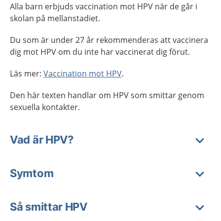
Alla barn erbjuds vaccination mot HPV när de går i
skolan på mellanstadiet.
Du som är under 27 år rekommenderas att vaccinera
dig mot HPV om du inte har vaccinerat dig förut.
Läs mer:
Vaccination mot HPV
.
Den här texten handlar om HPV som smittar genom
sexuella kontakter.
Vad är HPV?
Symtom
Så smittar HPV