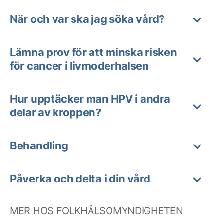
När och var ska jag söka vård?
Lämna prov för att minska risken
för cancer i livmoderhalsen
Hur upptäcker man HPV i andra
delar av kroppen?
Behandling
Påverka och delta i din vård
MER HOS FOLKHÄLSOMYNDIGHETEN