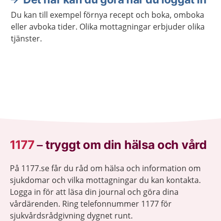
Du kan till exempel förnya recept och boka, omboka
eller avboka tider. Olika mottagningar erbjuder olika
tjänster.
1177
–
tryggt om din hälsa och vård
På 1177.se får du råd om hälsa och information om
sjukdomar och vilka mottagningar du kan kontakta.
Logga in för att läsa din journal och göra dina
vårdärenden. Ring telefonnummer 1177 för
sjukvårdsrådgivning dygnet runt.