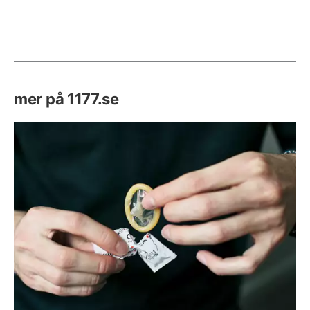
mer på 1177.se