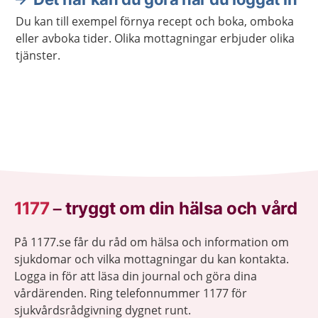
Du kan till exempel förnya recept och boka, omboka
eller avboka tider. Olika mottagningar erbjuder olika
tjänster.
1177
–
tryggt om din hälsa och vård
På 1177.se får du råd om hälsa och information om
sjukdomar och vilka mottagningar du kan kontakta.
Logga in för att läsa din journal och göra dina
vårdärenden. Ring telefonnummer 1177 för
sjukvårdsrådgivning dygnet runt.