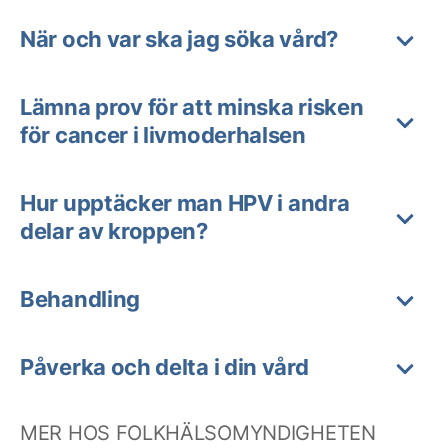
När och var ska jag söka vård?
Lämna prov för att minska risken
för cancer i livmoderhalsen
Hur upptäcker man HPV i andra
delar av kroppen?
Behandling
Påverka och delta i din vård
MER HOS FOLKHÄLSOMYNDIGHETEN