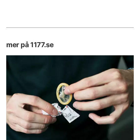
mer på 1177.se