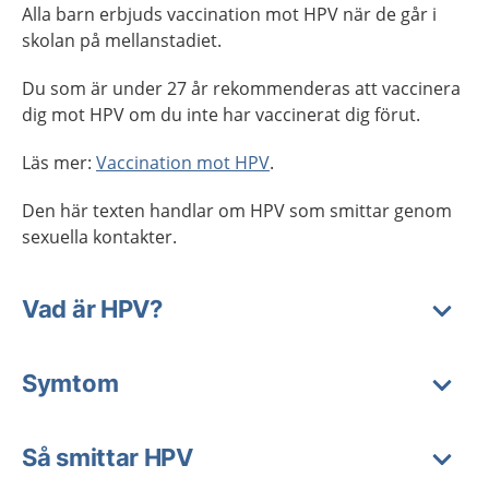
Alla barn erbjuds vaccination mot HPV när de går i
skolan på mellanstadiet.
Du som är under 27 år rekommenderas att vaccinera
dig mot HPV om du inte har vaccinerat dig förut.
Läs mer:
Vaccination mot HPV
.
Den här texten handlar om HPV som smittar genom
sexuella kontakter.
Vad är HPV?
Symtom
Så smittar HPV