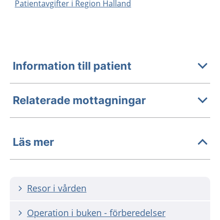
Patientavgifter i Region Halland
Information till patient
Relaterade mottagningar
Läs mer
Resor i vården
Operation i buken - förberedelser