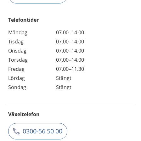
Telefontider
Måndag
07.00–14.00
Tisdag
07.00–14.00
Onsdag
07.00–14.00
Torsdag
07.00–14.00
Fredag
07.00–11.30
Lördag
Stängt
Söndag
Stängt
Växeltelefon
0300-56 50 00