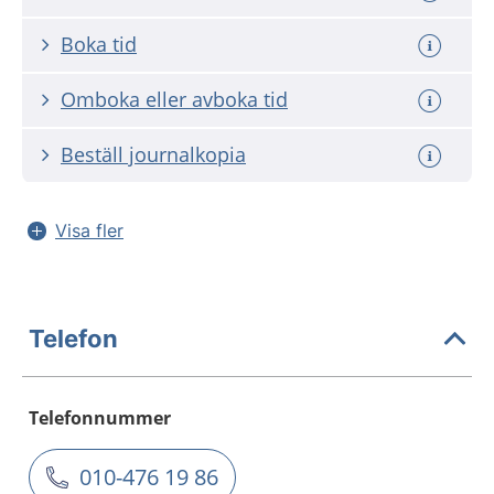
Boka tid
Omboka eller avboka tid
Beställ journalkopia
Visa fler
Telefon
Telefonnummer
010-476 19 86