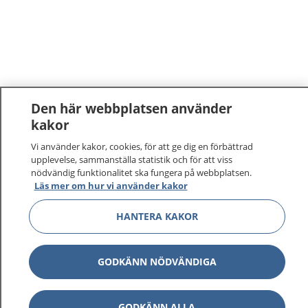
Den här webbplatsen använder
kakor
Vi använder kakor, cookies, för att ge dig en förbättrad
upplevelse, sammanställa statistik och för att viss
nödvändig funktionalitet ska fungera på webbplatsen.
Läs mer om hur vi använder kakor
HANTERA KAKOR
GODKÄNN NÖDVÄNDIGA
GODKÄNN ALLA