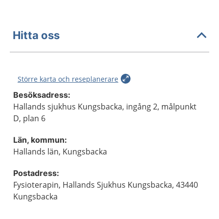
Hitta oss
Större karta och reseplanerare
Besöksadress:
Hallands sjukhus Kungsbacka, ingång 2, målpunkt
D, plan 6
Län, kommun:
Hallands län, Kungsbacka
Postadress:
Fysioterapin, Hallands Sjukhus Kungsbacka, 43440
Kungsbacka