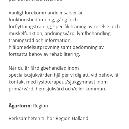
Vanligt förekommande insatser är
funktionsbedömning, gång- och
förflyttningsträning, specifik träning av rörelse- och
muskelfunktion, andningsvård, lymfbehandling,
träningsråd och information,
hjälpmedelsutprovning samt bedömning av
fortsatta behov av rehabilitering.
När du är färdigbehandlad inom
specialistsjukvården hjälper vi dig att, vid behov, få
kontakt med fysioterapeut/sjukgymnast inom
primärvård, hemsjukvård och/eller kommun.
Ägarform
:
Region
Verksamheten tillhör Region Halland.