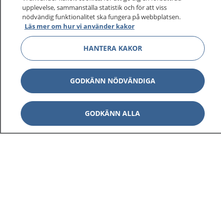
upplevelse, sammanställa statistik och för att viss
nödvändig funktionalitet ska fungera på webbplatsen.
Läs mer om hur vi använder kakor
HANTERA KAKOR
GODKÄNN NÖDVÄNDIGA
GODKÄNN ALLA