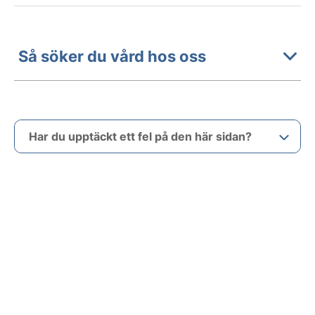
Så söker du vård hos oss
Har du upptäckt ett fel på den här sidan?