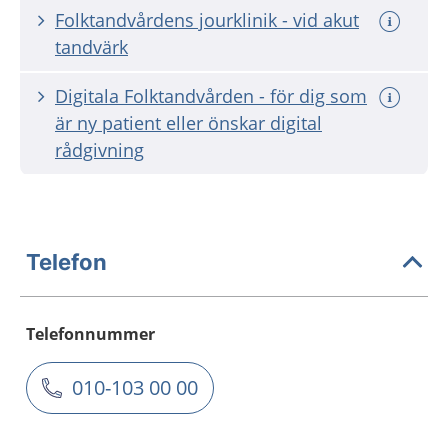
Folktandvårdens jourklinik - vid akut
tandvärk
Digitala Folktandvården - för dig som
är ny patient eller önskar digital
rådgivning
Telefon
Telefonnummer
010-103 00 00