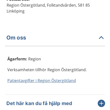
Region Östergötland, Folktandvården, 581 85
Linköping
Om oss
Ägarform
:
Region
Verksamheten tillhör Region Östergötland.
Patientavgifter i Region Östergötland
Det här kan du få hjälp med