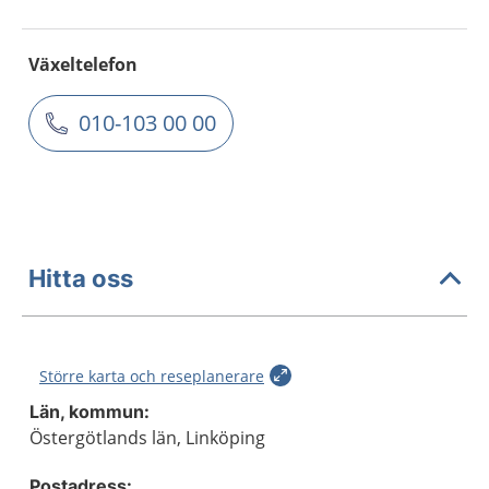
Växeltelefon
010-103 00 00
Hitta oss
Större karta och reseplanerare
Län, kommun:
Östergötlands län, Linköping
Postadress: