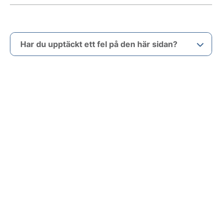
Har du upptäckt ett fel på den här sidan?