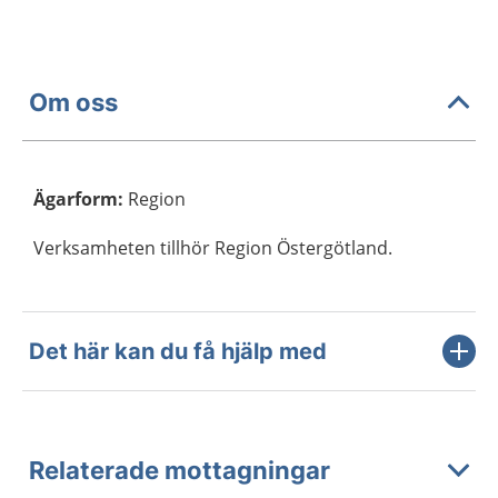
Om oss
Ägarform
:
Region
Verksamheten tillhör Region Östergötland.
Det här kan du få hjälp med
Relaterade mottagningar