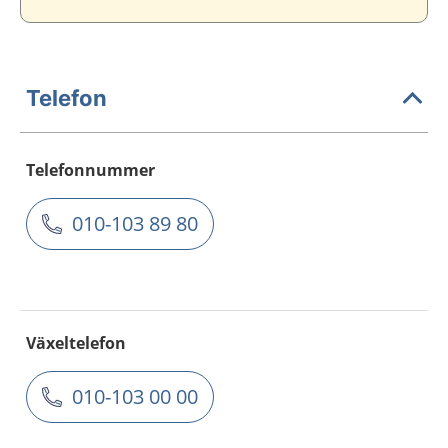
Telefon
Telefonnummer
010-103 89 80
Växeltelefon
010-103 00 00