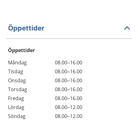
Öppettider
Öppettider
Öppettider
Kommentarer
Måndag
08.00–16.00
Dag
Tisdag
08.00–16.00
Onsdag
08.00–16.00
Torsdag
08.00–16.00
Fredag
08.00–16.00
Lördag
08.00–12.00
Söndag
08.00–12.00