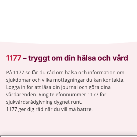
1177
–
tryggt om din hälsa och vård
På 1177.se får du råd om hälsa och information om
sjukdomar och vilka mottagningar du kan kontakta.
Logga in för att läsa din journal och göra dina
vårdärenden. Ring telefonnummer 1177 för
sjukvårdsrådgivning dygnet runt.
1177 ger dig råd när du vill må bättre.