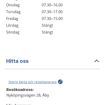
Onsdag
07.30–16.00
Torsdag
07.30–17.00
Fredag
07.30–15.00
Lördag
Stängt
Söndag
Stängt
Hitta oss
Större karta och reseplanerare
Besöksadress:
Nyköpingsvägen 28, Åby