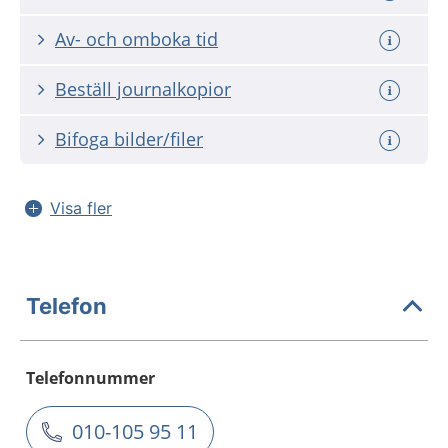
Av- och omboka tid
Beställ journalkopior
Bifoga bilder/filer
Visa fler
Telefon
Telefonnummer
010-105 95 11