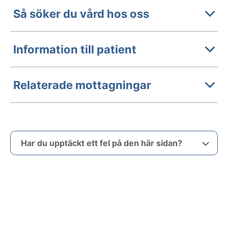
Så söker du vård hos oss
Information till patient
Relaterade mottagningar
Har du upptäckt ett fel på den här sidan?