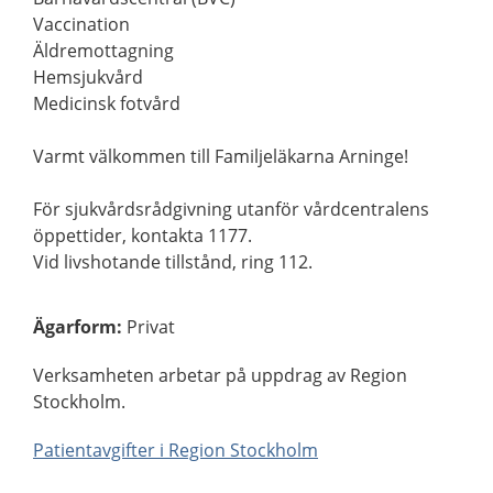
Vaccination
Äldremottagning
Hemsjukvård
Medicinsk fotvård
Varmt välkommen till Familjeläkarna Arninge!
För sjukvårdsrådgivning utanför vårdcentralens
öppettider, kontakta 1177.
Vid livshotande tillstånd, ring 112.
Ägarform
:
Privat
Verksamheten arbetar på uppdrag av Region
Stockholm.
Patientavgifter i Region Stockholm