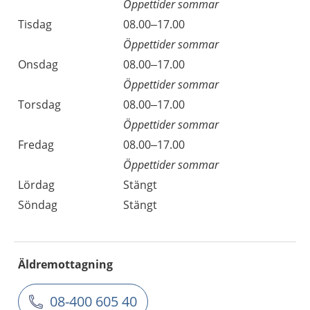
Öppettider sommar
Tisdag
08.00–17.00
Öppettider sommar
Onsdag
08.00–17.00
Öppettider sommar
Torsdag
08.00–17.00
Öppettider sommar
Fredag
08.00–17.00
Öppettider sommar
Lördag
Stängt
Söndag
Stängt
Äldremottagning
08-400 605 40