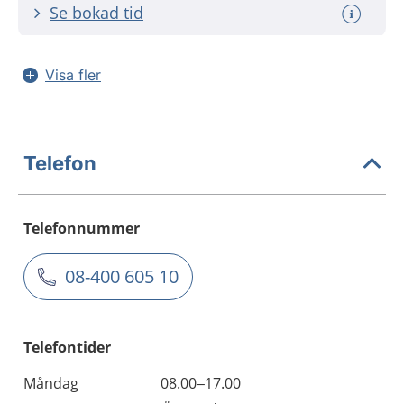
Se bokad tid
Visa fler
Telefon
Telefonnummer
08-400 605 10
Telefontider
Måndag
08.00–17.00