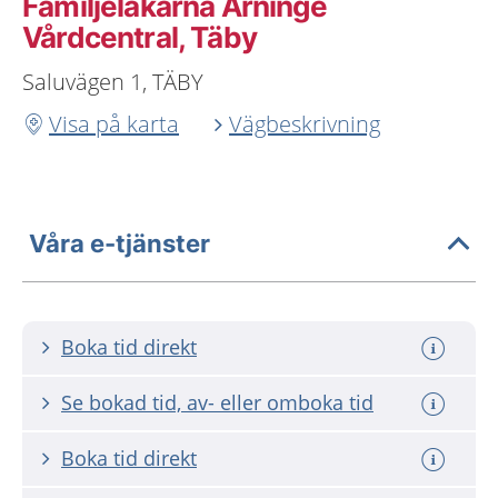
Familjeläkarna Arninge
Vårdcentral, Täby
Saluvägen 1, TÄBY
Visa på karta
Vägbeskrivning
Våra e-tjänster
Boka tid direkt
Se bokad tid, av- eller omboka tid
Boka tid direkt