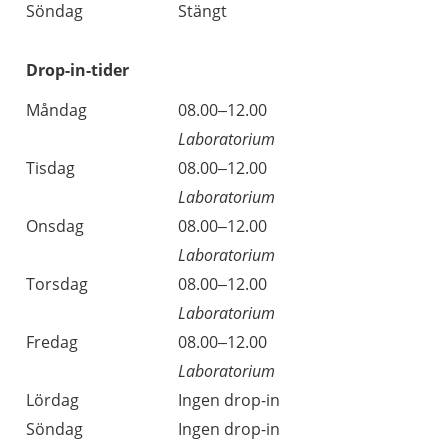
Söndag
Stängt
Drop-in-tider
Måndag
08.00–12.00
Laboratorium
Tisdag
08.00–12.00
Laboratorium
Onsdag
08.00–12.00
Laboratorium
Torsdag
08.00–12.00
Laboratorium
Fredag
08.00–12.00
Laboratorium
Lördag
Ingen drop-in
Söndag
Ingen drop-in