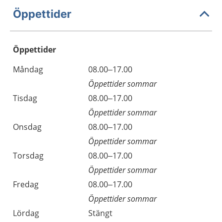
Öppettider
Öppettider
Öppettider
Kommentarer
Måndag
08.00–17.00
Dag
Öppettider sommar
Tisdag
08.00–17.00
Öppettider sommar
Onsdag
08.00–17.00
Öppettider sommar
Torsdag
08.00–17.00
Öppettider sommar
Fredag
08.00–17.00
Öppettider sommar
Lördag
Stängt