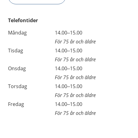
Telefontider
Måndag
14.00–15.00
För 75 år och äldre
Tisdag
14.00–15.00
För 75 år och äldre
Onsdag
14.00–15.00
För 75 år och äldre
Torsdag
14.00–15.00
För 75 år och äldre
Fredag
14.00–15.00
För 75 år och äldre