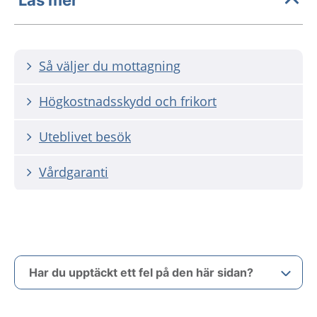
Så väljer du mottagning
Högkostnadsskydd och frikort
Uteblivet besök
Vårdgaranti
Har du upptäckt ett fel på den här sidan?