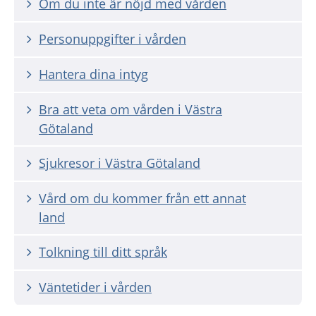
Om du inte är nöjd med vården
Personuppgifter i vården
Hantera dina intyg
Bra att veta om vården i Västra
Götaland
Sjukresor i Västra Götaland
Vård om du kommer från ett annat
land
Tolkning till ditt språk
Väntetider i vården