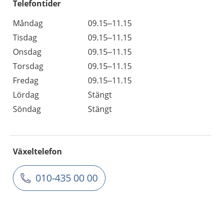
Telefontider
Måndag
09.15–11.15
Tisdag
09.15–11.15
Onsdag
09.15–11.15
Torsdag
09.15–11.15
Fredag
09.15–11.15
Lördag
Stängt
Söndag
Stängt
Växeltelefon
010-435 00 00