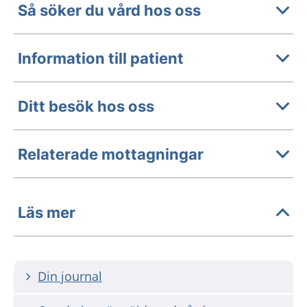
Så söker du vård hos oss
Information till patient
Ditt besök hos oss
Relaterade mottagningar
Läs mer
Din journal