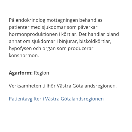
På endokrinologimottagningen behandlas
patienter med sjukdomar som påverkar
hormonproduktionen i körtlar. Det handlar bland
annat om sjukdomar i binjurar, bisköldkörtlar,
hypofysen och organ som producerar
könshormon.
Ägarform
:
Region
Verksamheten tillhör Västra Götalandsregionen.
Patientavgifter i Västra Götalandsregionen