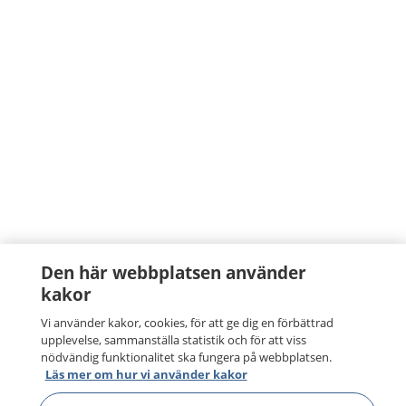
Den här webbplatsen använder
kakor
Vi använder kakor, cookies, för att ge dig en förbättrad
upplevelse, sammanställa statistik och för att viss
nödvändig funktionalitet ska fungera på webbplatsen.
Läs mer om hur vi använder kakor