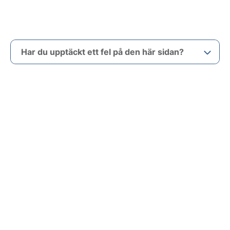
Har du upptäckt ett fel på den här sidan?