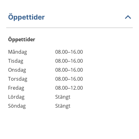
Öppettider
Öppettider
Öppettider
Kommentarer
Måndag
08.00–16.00
Dag
Tisdag
08.00–16.00
Onsdag
08.00–16.00
Torsdag
08.00–16.00
Fredag
08.00–12.00
Lördag
Stängt
Söndag
Stängt