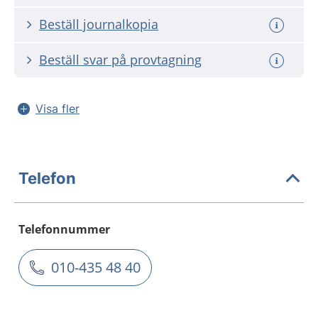
Beställ journalkopia
Beställ svar på provtagning
Visa fler
Telefon
Telefonnummer
010-435 48 40