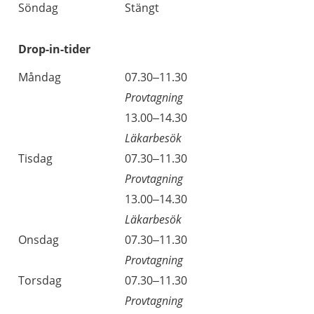
Söndag
Stängt
Drop-in-tider
Måndag
07.30–11.30
Provtagning
13.00–14.30
Läkarbesök
Tisdag
07.30–11.30
Provtagning
13.00–14.30
Läkarbesök
Onsdag
07.30–11.30
Provtagning
Torsdag
07.30–11.30
Provtagning