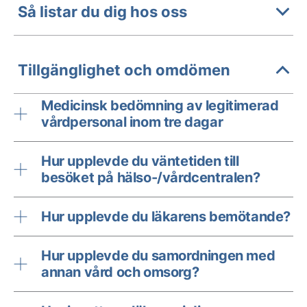
Så listar du dig hos oss
Tillgänglighet och omdömen
Medicinsk bedömning av legitimerad
vårdpersonal inom tre dagar
Hur upplevde du väntetiden till
besöket på hälso-/vårdcentralen?
Hur upplevde du läkarens bemötande?
Hur upplevde du samordningen med
annan vård och omsorg?