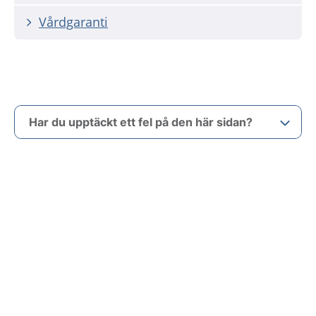
Vårdgaranti
Har du upptäckt ett fel på den här sidan?