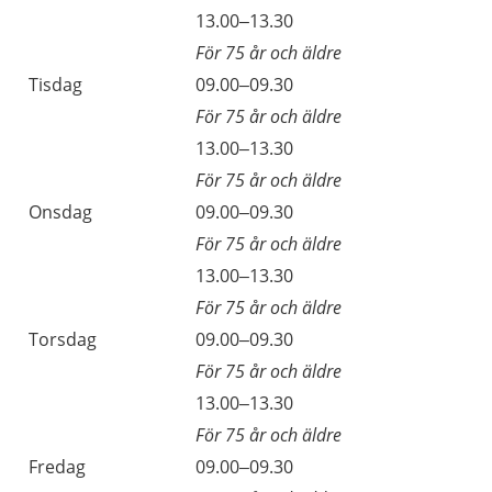
13.00–13.30
För 75 år och äldre
Tisdag
09.00–09.30
För 75 år och äldre
13.00–13.30
För 75 år och äldre
Onsdag
09.00–09.30
För 75 år och äldre
13.00–13.30
För 75 år och äldre
Torsdag
09.00–09.30
För 75 år och äldre
13.00–13.30
För 75 år och äldre
Fredag
09.00–09.30