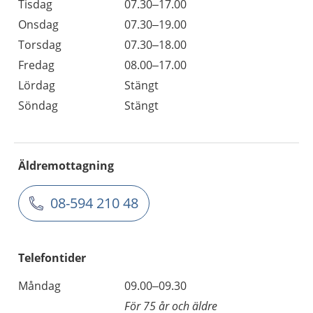
Tisdag
07.30–17.00
Onsdag
07.30–19.00
Torsdag
07.30–18.00
Fredag
08.00–17.00
Lördag
Stängt
Söndag
Stängt
Äldremottagning
08-594 210 48
Telefontider
Måndag
09.00–09.30
För 75 år och äldre