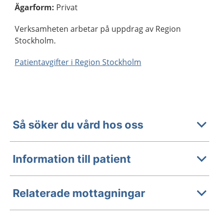
Ägarform
:
Privat
Verksamheten arbetar på uppdrag av Region
Stockholm.
Patientavgifter i Region Stockholm
Så söker du vård hos oss
Information till patient
Relaterade mottagningar