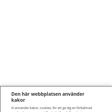
Den här webbplatsen använder
kakor
Vi använder kakor, cookies, för att ge dig en förbättrad