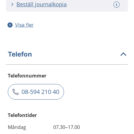
Beställ journalkopia
Visa fler
Telefon
Telefonnummer
08-594 210 40
Telefontider
Måndag
07.30–17.00