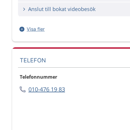
Anslut till bokat videobesök
Visa fler
TELEFON
Telefonnummer
010-476 19 83