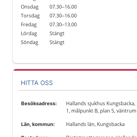
Onsdag
07.30–16.00
Torsdag
07.30–16.00
Fredag
07.30–13.00
Lördag
Stängt
Söndag
Stängt
HITTA OSS
Hallands sjukhus Kungsbacka,
Besöksadress:
1, målpunkt B, plan 5, väntrum
Hallands län, Kungsbacka
Län, kommun: