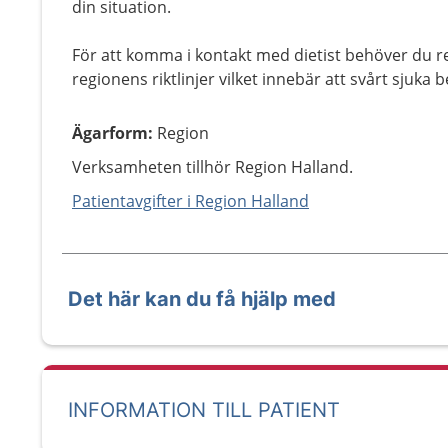
din situation.
För att komma i kontakt med dietist behöver du 
regionens riktlinjer vilket innebär att svårt sjuka
Ägarform
:
Region
Verksamheten tillhör Region Halland.
Patientavgifter i Region Halland
Det här kan du få hjälp med
INFORMATION TILL PATIENT