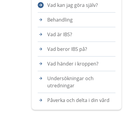
Vad kan jag göra själv?
Behandling
Vad är IBS?
Vad beror IBS på?
Vad händer i kroppen?
Undersökningar och
utredningar
Påverka och delta i din vård