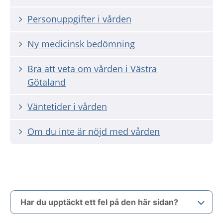
Personuppgifter i vården
Ny medicinsk bedömning
Bra att veta om vården i Västra
Götaland
Väntetider i vården
Om du inte är nöjd med vården
Har du upptäckt ett fel på den här sidan?