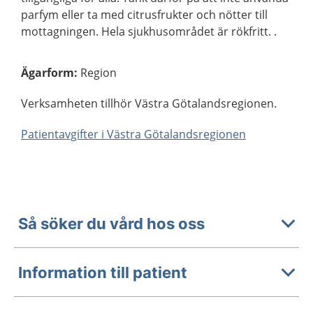
parfym eller ta med citrusfrukter och nötter till
mottagningen. Hela sjukhusområdet är rökfritt. .
Ägarform
:
Region
Verksamheten tillhör Västra Götalandsregionen.
Patientavgifter i Västra Götalandsregionen
Så söker du vård hos oss
Information till patient