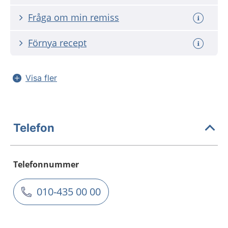
Fråga om min remiss
Förnya recept
Visa fler
Telefon
Telefonnummer
010-435 00 00