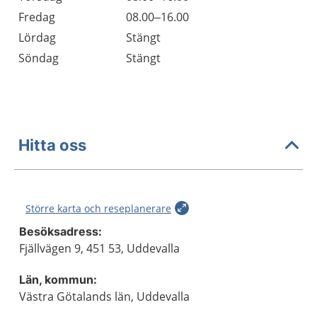
Fredag
08.00–16.00
Lördag
Stängt
Söndag
Stängt
Hitta oss
Större karta och reseplanerare
Besöksadress:
Fjällvägen 9, 451 53, Uddevalla
Län, kommun:
Västra Götalands län, Uddevalla