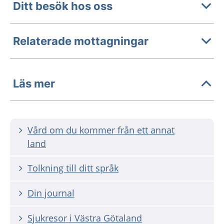
Ditt besök hos oss
Relaterade mottagningar
Läs mer
Vård om du kommer från ett annat
land
Tolkning till ditt språk
Din journal
Sjukresor i Västra Götaland