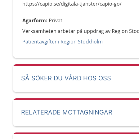
https://capio.se/digitala-tjanster/capio-go/
Ägarform
:
Privat
Verksamheten arbetar på uppdrag av Region Sto
Patientavgifter i Region Stockholm
SÅ SÖKER DU VÅRD HOS OSS
RELATERADE MOTTAGNINGAR