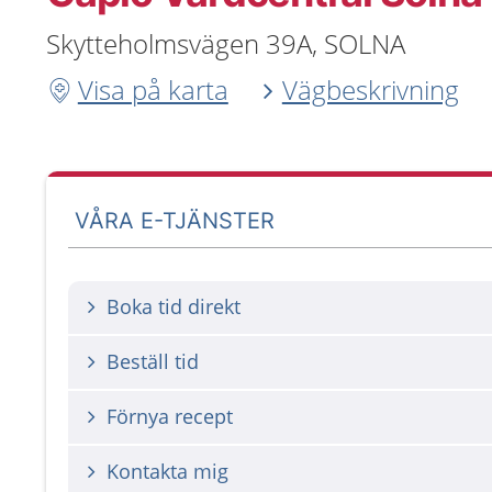
Skytteholmsvägen 39A, SOLNA
Visa på karta
Vägbeskrivning
VÅRA E-TJÄNSTER
Boka tid direkt
Beställ tid
Förnya recept
Kontakta mig