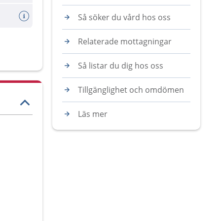
Så söker du vård hos oss
Relaterade mottagningar
Så listar du dig hos oss
Tillgänglighet och omdömen
Läs mer