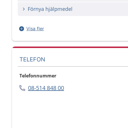
Förnya hjälpmedel
Visa fler
TELEFON
Telefonnummer
08-514 848 00