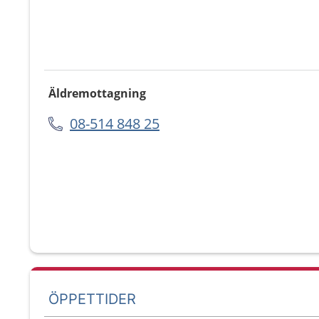
Äldremottagning
08-514 848 25
ÖPPETTIDER