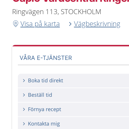
Ringvägen 113, STOCKHOLM
Visa på karta
Vägbeskrivning
VÅRA E-TJÄNSTER
Boka tid direkt
Beställ tid
Förnya recept
Kontakta mig