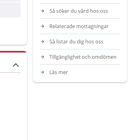
Så söker du vård hos oss
Relaterade mottagningar
Så listar du dig hos oss
Tillgänglighet och omdömen
Läs mer