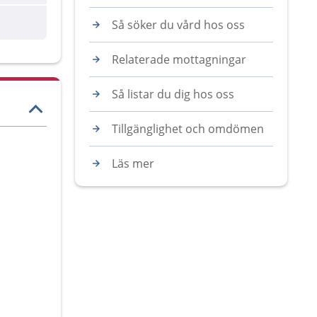
Så söker du vård hos oss
Relaterade mottagningar
Så listar du dig hos oss
Tillgänglighet och omdömen
Läs mer