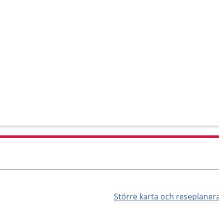
Större karta och reseplaner