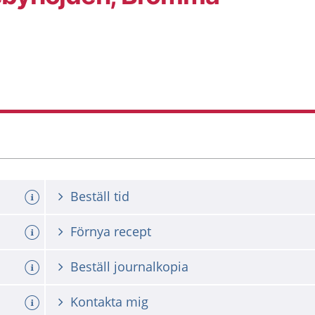
Beställ tid
Förnya recept
Beställ journalkopia
Kontakta mig