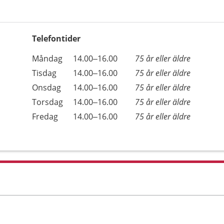
Telefontider
Öppettider
Kommentarer
Måndag
14.00–16.00
75 år eller äldre
Dag
Tisdag
14.00–16.00
75 år eller äldre
Onsdag
14.00–16.00
75 år eller äldre
Torsdag
14.00–16.00
75 år eller äldre
Fredag
14.00–16.00
75 år eller äldre