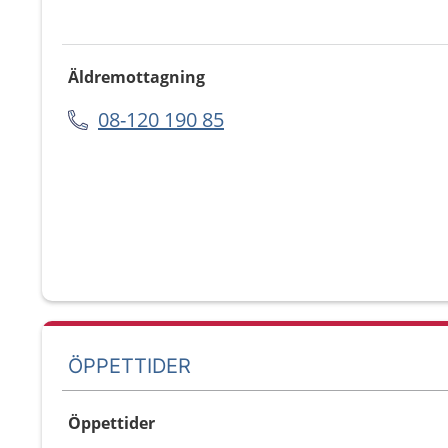
Äldremottagning
08-120 190 85
ÖPPETTIDER
Öppettider