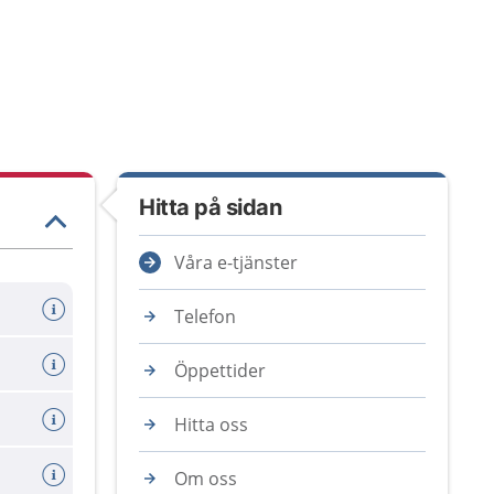
Hitta på sidan
Våra e-tjänster
Telefon
Öppettider
Hitta oss
Om oss