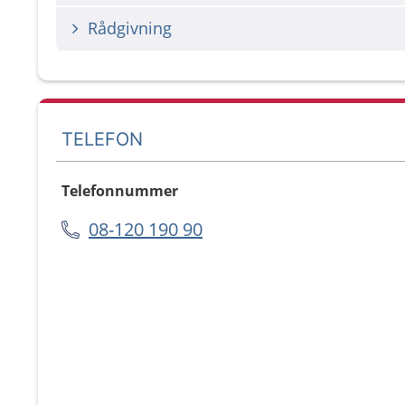
Rådgivning
TELEFON
Telefonnummer
08-120 190 90