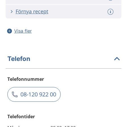
Förnya recept
Visa fler
Telefon
Telefonnummer
08-120 922 00
Telefontider