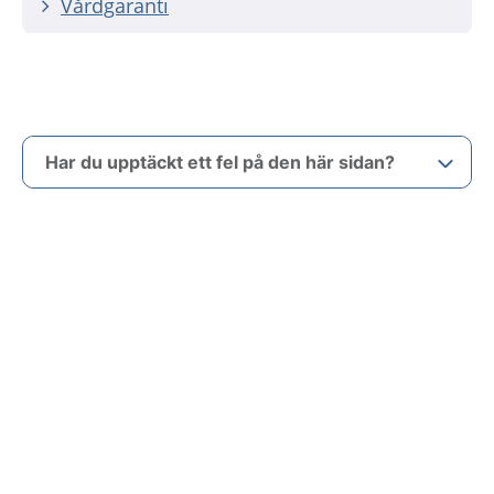
Vårdgaranti
Har du upptäckt ett fel på den här sidan?