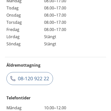
Måndag
08.00–17.00
Tisdag
08.00–17.00
Onsdag
08.00–17.00
Torsdag
08.00–17.00
Fredag
08.00–17.00
Lördag
Stängt
Söndag
Stängt
Äldremottagning
08-120 922 22
Telefontider
Måndag
10.00–12.00