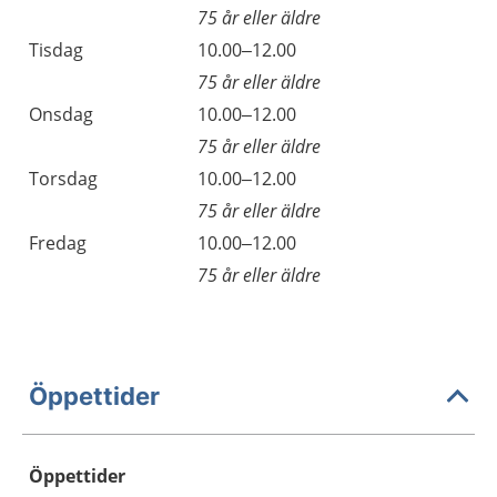
75 år eller äldre
Tisdag
10.00–12.00
75 år eller äldre
Onsdag
10.00–12.00
75 år eller äldre
Torsdag
10.00–12.00
75 år eller äldre
Fredag
10.00–12.00
75 år eller äldre
Öppettider
Öppettider