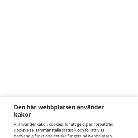
Den här webbplatsen använder
kakor
Vi använder kakor, cookies, för att ge dig en förbättrad
upplevelse, sammanställa statistik och för att viss
nödvändig funktionalitet ska fungera på webbplatsen.