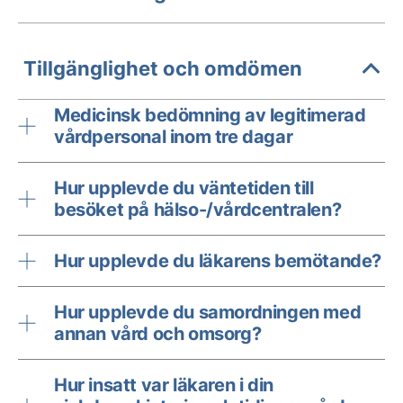
Tillgänglighet och omdömen
Medicinsk bedömning av legitimerad
vårdpersonal inom tre dagar
Hur upplevde du väntetiden till
besöket på hälso-/vårdcentralen?
Hur upplevde du läkarens bemötande?
Hur upplevde du samordningen med
annan vård och omsorg?
Hur insatt var läkaren i din