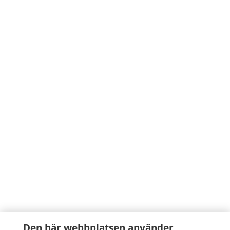
Den här webbplatsen använder