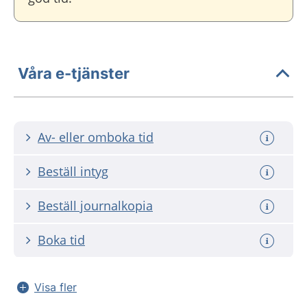
Våra e-tjänster
Av- eller omboka tid
Beställ intyg
Beställ journalkopia
Boka tid
Visa fler