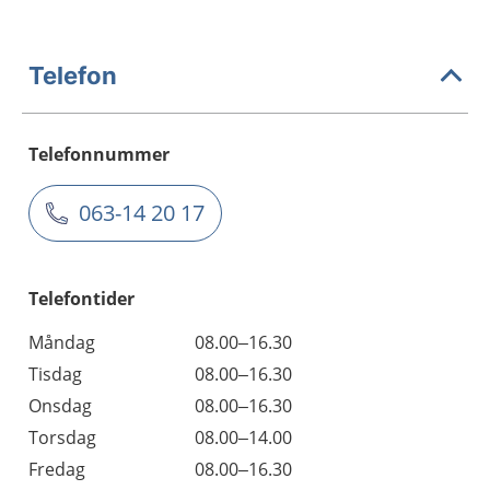
Telefon
Telefonnummer
063-14 20 17
Telefontider
Måndag
08.00–16.30
Tisdag
08.00–16.30
Onsdag
08.00–16.30
Torsdag
08.00–14.00
Fredag
08.00–16.30