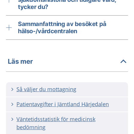
tycker du?
Sammanfattning av besöket på
hälso-/vårdcentralen
Läs mer
Så väljer du mottagning
Patientavgifter i Jämtland Härjedalen
Väntetidsstatistik för medicinsk
bedömning