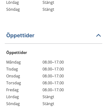
Lördag
Stängt
Söndag
Stängt
Öppettider
Öppettider
Öppettider
Kommentarer
Måndag
08.00–17.00
Dag
Tisdag
08.00–17.00
Onsdag
08.00–17.00
Torsdag
08.00–17.00
Fredag
08.00–17.00
Lördag
Stängt
Söndag
Stängt