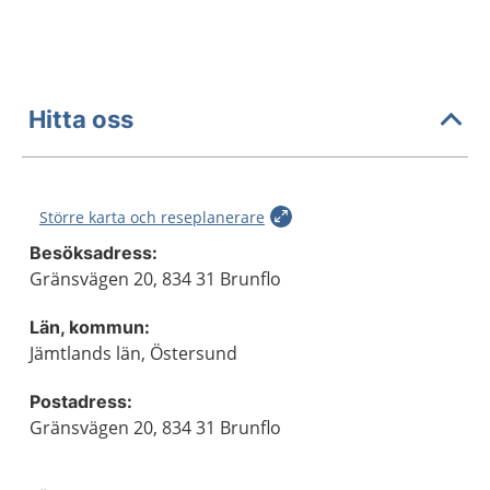
Hitta oss
Större karta och reseplanerare
Besöksadress:
Gränsvägen 20, 834 31 Brunflo
Län, kommun:
Jämtlands län, Östersund
Postadress:
Gränsvägen 20, 834 31 Brunflo