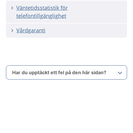
Väntetidsstatistik för
telefontillgänglighet
Vårdgaranti
Har du upptäckt ett fel på den här sidan?