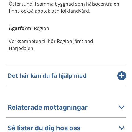
Östersund. I samma byggnad som hälsocentralen
finns också apotek och folktandvård.
Ägarform
:
Region
Verksamheten tillhör Region Jämtland
Härjedalen.
Det här kan du få hjälp med
Relaterade mottagningar
Så listar du dig hos oss