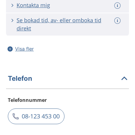
Kontakta mig
Se bokad tid, av- eller omboka tid
direkt
Visa fler
Telefon
Telefonnummer
08-123 453 00