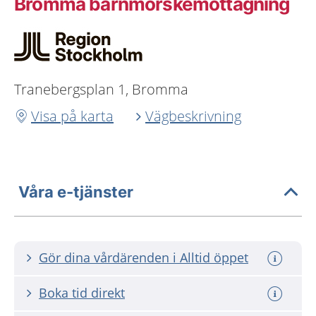
Bromma barnmorskemottagning
Tranebergsplan 1, Bromma
Visa på karta
Vägbeskrivning
Våra e-tjänster
Gör dina vårdärenden i Alltid öppet
Boka tid direkt