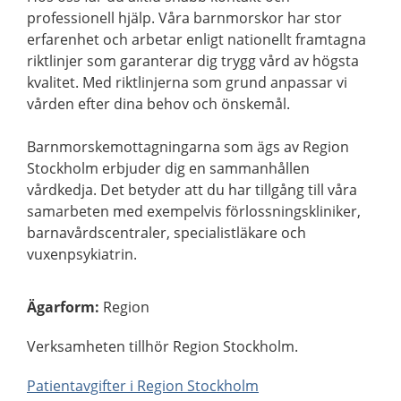
professionell hjälp. Våra barnmorskor har stor
erfarenhet och arbetar enligt nationellt framtagna
riktlinjer som garanterar dig trygg vård av högsta
kvalitet. Med riktlinjerna som grund anpassar vi
vården efter dina behov och önskemål.
Barnmorskemottagningarna som ägs av Region
Stockholm erbjuder dig en sammanhållen
vårdkedja. Det betyder att du har tillgång till våra
samarbeten med exempelvis förlossningskliniker,
barnavårdscentraler, specialistläkare och
vuxenpsykiatrin.
Ägarform
:
Region
Verksamheten tillhör Region Stockholm.
Patientavgifter i Region Stockholm