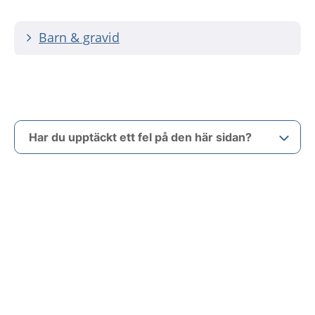
Barn & gravid
Har du upptäckt ett fel på den här sidan?