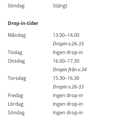
Söndag
Stängt
Drop-in-tider
Måndag
13.00–14.00
Dropin v.26-33
Tisdag
Ingen drop-in
Onsdag
16.00–17.30
Dropin från v.34
Torsdag
15.30–16.30
Dropin v.26-33
Fredag
Ingen drop-in
Lördag
Ingen drop-in
Söndag
Ingen drop-in