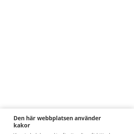
Den här webbplatsen använder
kakor