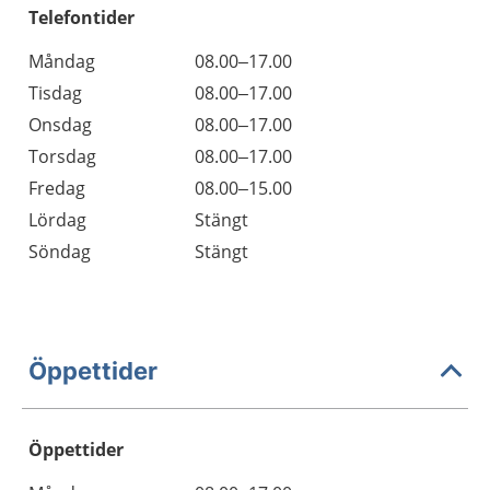
Telefontider
Måndag
08.00–17.00
Tisdag
08.00–17.00
Onsdag
08.00–17.00
Torsdag
08.00–17.00
Fredag
08.00–15.00
Lördag
Stängt
Söndag
Stängt
Öppettider
Öppettider