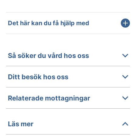
Det här kan du få hjälp med
Så söker du vård hos oss
Ditt besök hos oss
Relaterade mottagningar
Läs mer