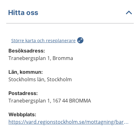
Hitta oss
Större karta och reseplanerare
Besöksadress:
Tranebergsplan 1, Bromma
Län, kommun:
Stockholms län, Stockholm
Postadress:
Tranebergsplan 1, 167 44 BROMMA
Webbplats:
https://vard.regionstockholm.se/mottagning/barnmorskemottagningar/