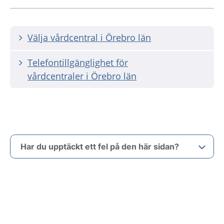
Välja vårdcentral i Örebro län
Telefontillgänglighet för
vårdcentraler i Örebro län
Har du upptäckt ett fel på den här sidan?