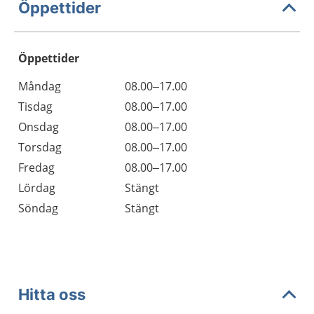
Öppettider
Öppettider
Öppettider
Kommentarer
Måndag
08.00–17.00
Dag
Tisdag
08.00–17.00
Onsdag
08.00–17.00
Torsdag
08.00–17.00
Fredag
08.00–17.00
Lördag
Stängt
Söndag
Stängt
Hitta oss