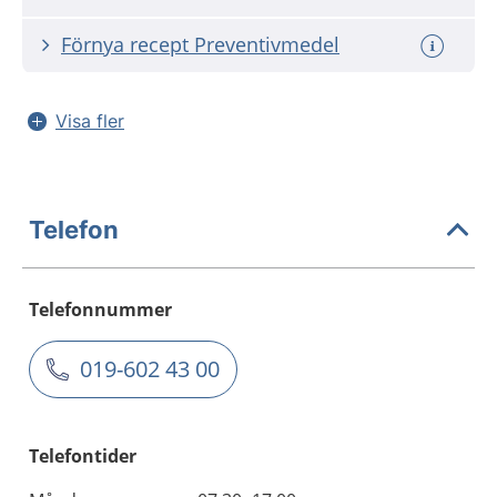
Förnya recept Preventivmedel
Visa fler
Telefon
Telefonnummer
019-602 43 00
Telefontider