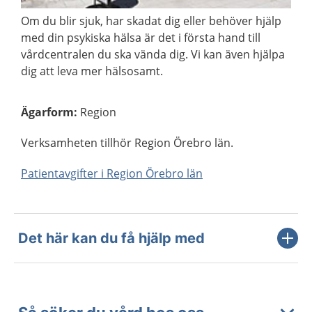
Om du blir sjuk, har skadat dig eller behöver hjälp
med din psykiska hälsa är det i första hand till
vårdcentralen du ska vända dig. Vi kan även hjälpa
dig att leva mer hälsosamt.
Ägarform
:
Region
Verksamheten tillhör Region Örebro län.
Patientavgifter i Region Örebro län
Det här kan du få hjälp med