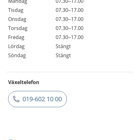
Måndag
07.30–17.00
Tisdag
07.30–17.00
Onsdag
07.30–17.00
Torsdag
07.30–17.00
Fredag
07.30–17.00
Lördag
Stängt
Söndag
Stängt
Växeltelefon
019-602 10 00