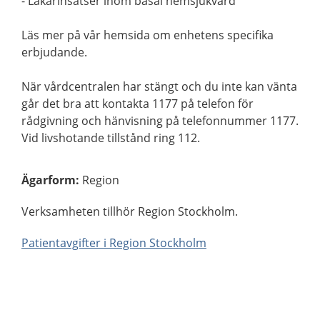
- Läkarinsatser inom basal hemsjukvård
Läs mer på vår hemsida om enhetens specifika
erbjudande.
När vårdcentralen har stängt och du inte kan vänta
går det bra att kontakta 1177 på telefon för
rådgivning och hänvisning på telefonnummer 1177.
Vid livshotande tillstånd ring 112.
Ägarform
:
Region
Verksamheten tillhör Region Stockholm.
Patientavgifter i Region Stockholm