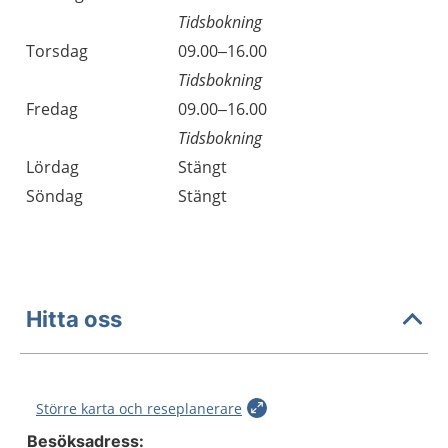
Tidsbokning
Torsdag
09.00–16.00
Tidsbokning
Fredag
09.00–16.00
Tidsbokning
Lördag
Stängt
Söndag
Stängt
Hitta oss
Större karta och reseplanerare
Besöksadress: