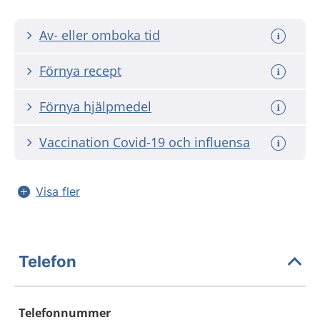
Av- eller omboka tid
Förnya recept
Förnya hjälpmedel
Vaccination Covid-19 och influensa
Visa fler
Telefon
Telefonnummer