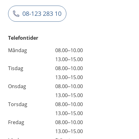
08-123 283 10
Telefontider
Måndag
08.00–10.00
13.00–15.00
Tisdag
08.00–10.00
13.00–15.00
Onsdag
08.00–10.00
13.00–15.00
Torsdag
08.00–10.00
13.00–15.00
Fredag
08.00–10.00
13.00–15.00