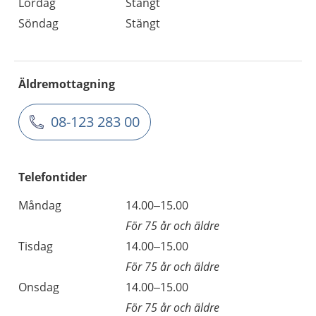
Lördag
Stängt
Söndag
Stängt
Äldremottagning
08-123 283 00
Telefontider
Måndag
14.00–15.00
För 75 år och äldre
Tisdag
14.00–15.00
För 75 år och äldre
Onsdag
14.00–15.00
För 75 år och äldre