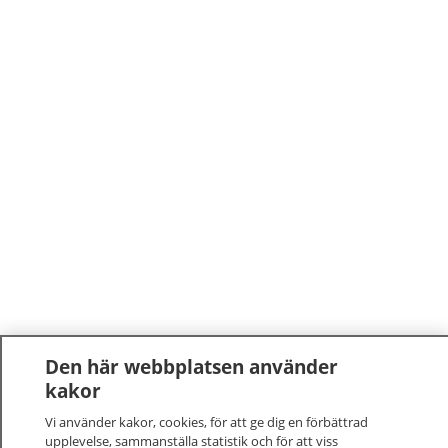
Den här webbplatsen använder
kakor
Vi använder kakor, cookies, för att ge dig en förbättrad
upplevelse, sammanställa statistik och för att viss