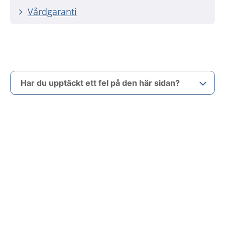
Vårdgaranti
Har du upptäckt ett fel på den här sidan?