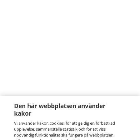
Den här webbplatsen använder
kakor
Vi använder kakor, cookies, för att ge dig en förbättrad
upplevelse, sammanställa statistik och för att viss
nödvändig funktionalitet ska fungera på webbplatsen.