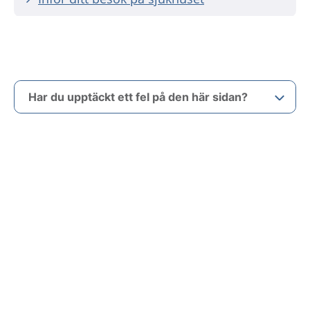
Har du upptäckt ett fel på den här sidan?