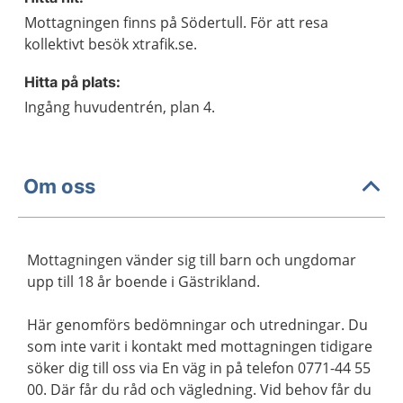
Mottagningen finns på Södertull. För att resa
kollektivt besök xtrafik.se.
Hitta på plats:
Ingång huvudentrén, plan 4.
Om oss
Mottagningen vänder sig till barn och ungdomar
upp till 18 år boende i Gästrikland.
Här genomförs bedömningar och utredningar. Du
som inte varit i kontakt med mottagningen tidigare
söker dig till oss via En väg in på telefon 0771-44 55
00. Där får du råd och vägledning. Vid behov får du