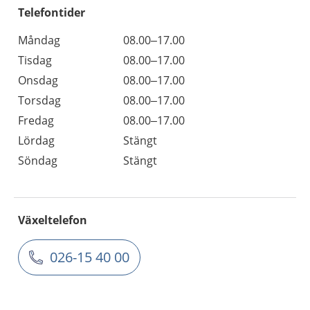
Telefontider
Måndag
08.00–17.00
Tisdag
08.00–17.00
Onsdag
08.00–17.00
Torsdag
08.00–17.00
Fredag
08.00–17.00
Lördag
Stängt
Söndag
Stängt
Växeltelefon
026-15 40 00