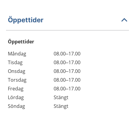
Öppettider
Öppettider
Öppettider
Kommentarer
Måndag
08.00–17.00
Dag
Tisdag
08.00–17.00
Onsdag
08.00–17.00
Torsdag
08.00–17.00
Fredag
08.00–17.00
Lördag
Stängt
Söndag
Stängt