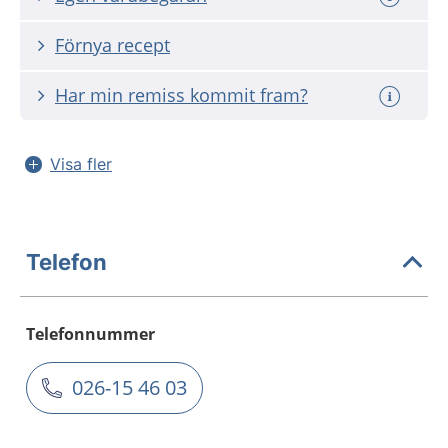
Förnya recept
Har min remiss kommit fram?
Visa fler
Telefon
Telefonnummer
026-15 46 03