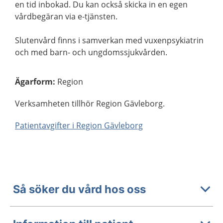
en tid inbokad. Du kan också skicka in en egen
vårdbegäran via e-tjänsten.
Slutenvård finns i samverkan med vuxenpsykiatrin
och med barn- och ungdomssjukvården.
Ägarform
:
Region
Verksamheten tillhör Region Gävleborg.
Patientavgifter i Region Gävleborg
Så söker du vård hos oss