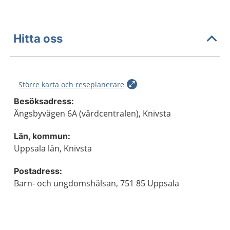
Hitta oss
Större karta och reseplanerare
Besöksadress:
Ängsbyvägen 6A (vårdcentralen), Knivsta
Län, kommun:
Uppsala län, Knivsta
Postadress:
Barn- och ungdomshälsan, 751 85 Uppsala