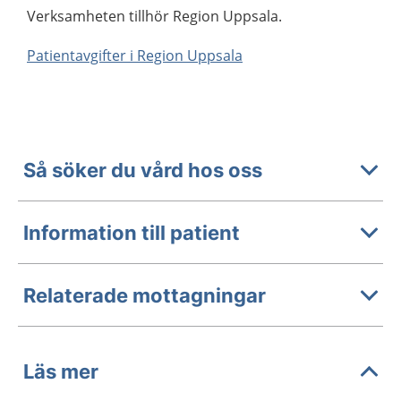
Verksamheten tillhör Region Uppsala.
Patientavgifter i Region Uppsala
Så söker du vård hos oss
Information till patient
Relaterade mottagningar
Läs mer