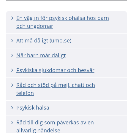
En väg in för psykisk ohälsa hos barn
och ungdomar
Att må dåligt (umo.se)
När barn mår dåligt
Psykiska sjukdomar och besvär
Råd och stöd på mejl, chatt och
telefon
Psykisk hälsa
Råd till dig som påverkas av en
allvarlig händelse