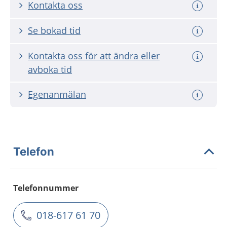
Kontakta oss
Se bokad tid
Kontakta oss för att ändra eller
avboka tid
Egenanmälan
Telefon
Telefonnummer
018-617 61 70