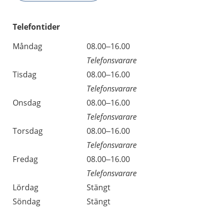
Telefontider
Måndag
08.00–16.00
Telefonsvarare
Tisdag
08.00–16.00
Telefonsvarare
Onsdag
08.00–16.00
Telefonsvarare
Torsdag
08.00–16.00
Telefonsvarare
Fredag
08.00–16.00
Telefonsvarare
Lördag
Stängt
Söndag
Stängt