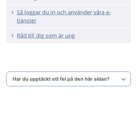
Så loggar du in och använder våra e-
tjänster
Råd till dig som är ung
Har du upptäckt ett fel på den här sidan?