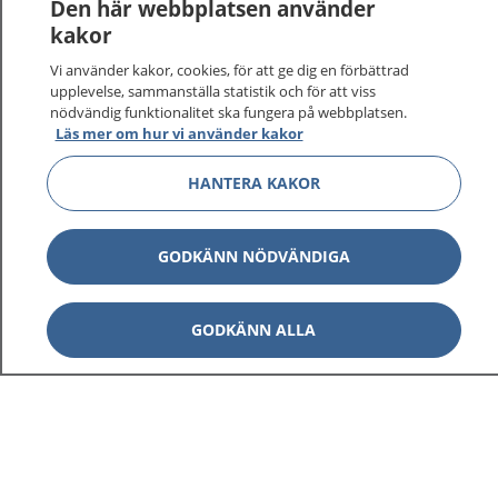
Den här webbplatsen använder
kakor
Vi använder kakor, cookies, för att ge dig en förbättrad
upplevelse, sammanställa statistik och för att viss
nödvändig funktionalitet ska fungera på webbplatsen.
Läs mer om hur vi använder kakor
HANTERA KAKOR
GODKÄNN NÖDVÄNDIGA
GODKÄNN ALLA