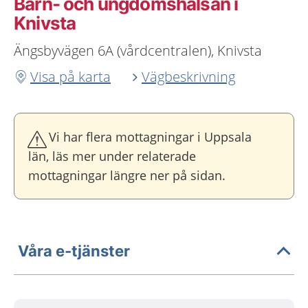
Barn- och ungdomshälsan i
Knivsta
Ängsbyvägen 6A (vårdcentralen), Knivsta
Visa på karta
Vägbeskrivning
Vi har flera mottagningar i Uppsala
län, läs mer under relaterade
mottagningar längre ner på sidan.
Våra e-tjänster