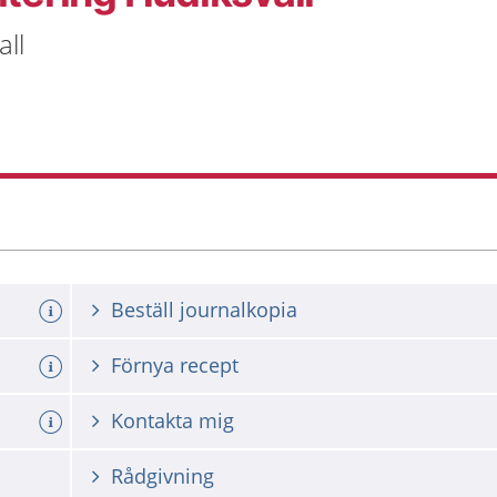
ll
Beställ journalkopia
Förnya recept
Kontakta mig
Rådgivning