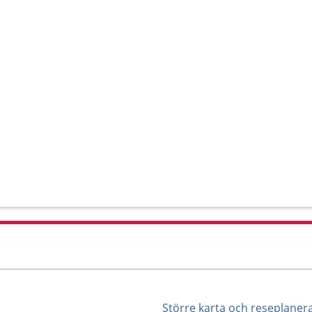
Större karta och reseplaner