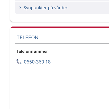
Synpunkter på vården
TELEFON
Telefonnummer
0650-369 18