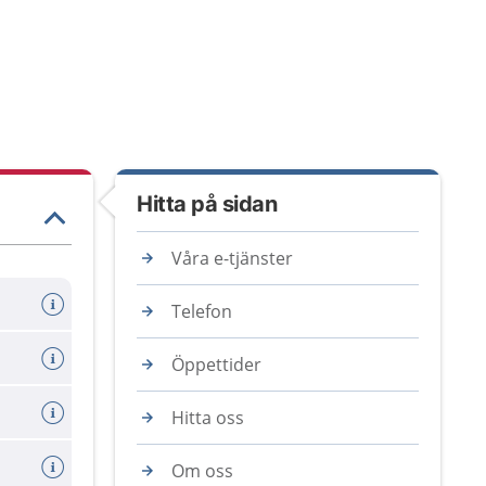
Hitta på sidan
Våra e-tjänster
Telefon
Öppettider
Hitta oss
Om oss