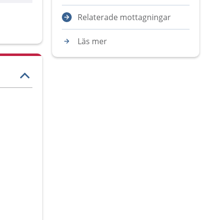
Relaterade mottagningar
Läs mer