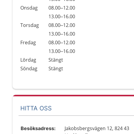
Onsdag
08.00–12.00
Onsdag
13.00–16.00
Torsdag
08.00–12.00
Torsdag
13.00–16.00
Fredag
08.00–12.00
Fredag
13.00–16.00
Lördag
Stängt
Söndag
Stängt
HITTA OSS
Jakobsbergsvägen 12, 824 43
Besöksadress: