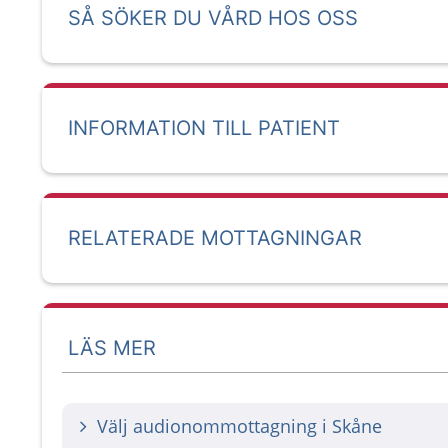
SÅ SÖKER DU VÅRD HOS OSS
INFORMATION TILL PATIENT
RELATERADE MOTTAGNINGAR
LÄS MER
Välj audionommottagning i Skåne