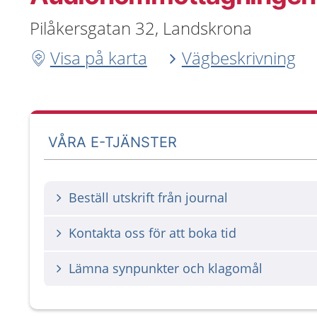
Pilåkersgatan 32, Landskrona
Visa på karta
Vägbeskrivning
VÅRA E-TJÄNSTER
Beställ utskrift från journal
Kontakta oss för att boka tid
Lämna synpunkter och klagomål