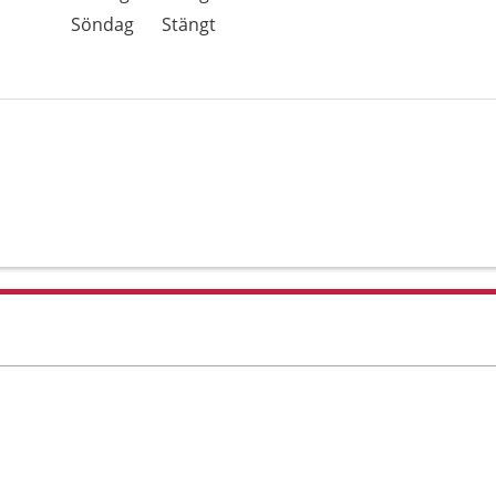
Söndag
Stängt