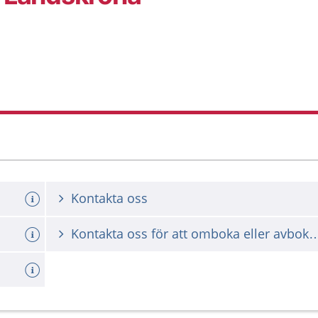
Kontakta oss
Kontakta oss för att omboka ell