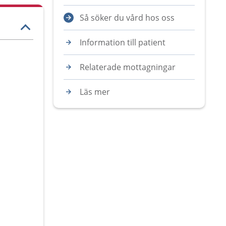
Så söker du vård hos oss
Information till patient
Relaterade mottagningar
Läs mer