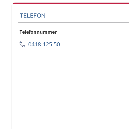
TELEFON
Telefonnummer
0418-125 50