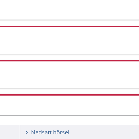
Nedsatt hörsel