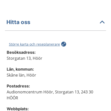
Hitta oss
Större karta och reseplanerare
Besöksadress:
Storgatan 13, Höör
Län, kommun:
Skåne län, Höör
Postadress:
Audionomcentrum Höör, Storgatan 13, 243 30
HÖÖR
Webbplats: