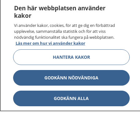
Den här webbplatsen använder
kakor
Vi använder kakor, cookies, för att ge dig en förbättrad
upplevelse, sammanställa statistik och för att viss
nödvändig funktionalitet ska fungera på webbplatsen.
Läs mer om hur vi använder kakor
HANTERA KAKOR
GODKÄNN NÖDVÄNDIGA
GODKÄNN ALLA