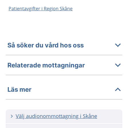
Patientavgifter i Region Skåne
Så söker du vård hos oss
Relaterade mottagningar
Läs mer
Välj audionommottagning i Skåne