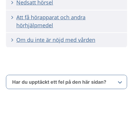
Nedsatt hörsel
Att få hörapparat och andra
hörhjälpmedel
Om du inte är nöjd med vården
Har du upptäckt ett fel på den här sidan?