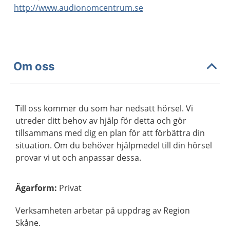
http://www.audionomcentrum.se
Om oss
Till oss kommer du som har nedsatt hörsel. Vi
utreder ditt behov av hjälp för detta och gör
tillsammans med dig en plan för att förbättra din
situation. Om du behöver hjälpmedel till din hörsel
provar vi ut och anpassar dessa.
Ägarform
:
Privat
Verksamheten arbetar på uppdrag av Region
Skåne.