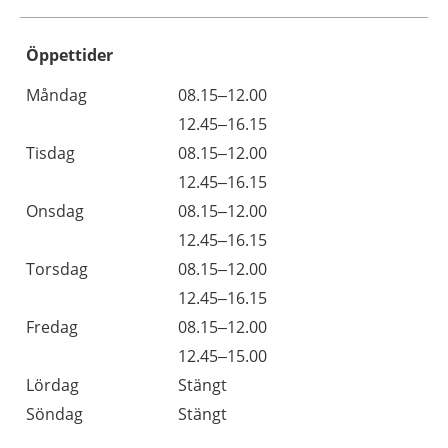
Öppettider
Öppettider
Kommentarer
Måndag
08.15–12.00
Dag
Måndag
12.45–16.15
Tisdag
08.15–12.00
Tisdag
12.45–16.15
Onsdag
08.15–12.00
Onsdag
12.45–16.15
Torsdag
08.15–12.00
Torsdag
12.45–16.15
Fredag
08.15–12.00
Fredag
12.45–15.00
Lördag
Stängt
Söndag
Stängt