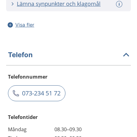
Lämna synpunkter och klagomål
Visa fler
Telefon
Telefonnummer
073-234 51 72
Telefontider
Måndag
08.30–09.30