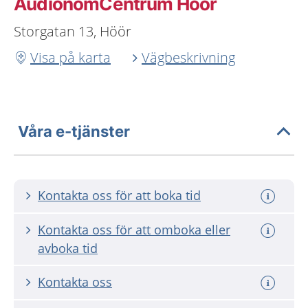
AudionomCentrum Höör
Storgatan 13, Höör
Visa på karta
Vägbeskrivning
Våra e-tjänster
Kontakta oss för att boka tid
Kontakta oss för att omboka eller
avboka tid
Kontakta oss