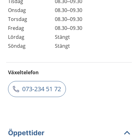
Tisdag
08.30–09.30
Onsdag
08.30–09.30
Torsdag
08.30–09.30
Fredag
08.30–09.30
Lördag
Stängt
Söndag
Stängt
Växeltelefon
073-234 51 72
Öppettider