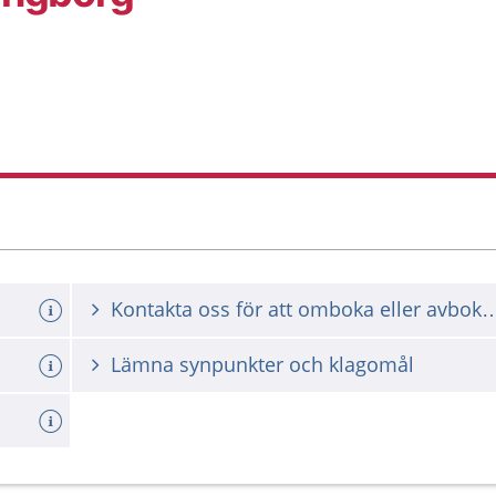
Kontakta oss för att omboka ell
Lämna synpunkter och klagomål