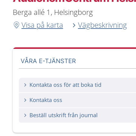
Berga allé 1, Helsingborg
Visa på karta
Vägbeskrivning
VÅRA E-TJÄNSTER
Kontakta oss för att boka tid
Kontakta oss
Beställ utskrift från journal