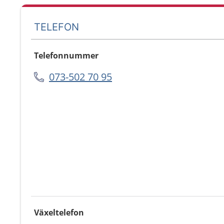
TELEFON
Telefonnummer
073-502 70 95
Växeltelefon