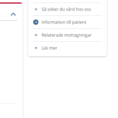
Så söker du vård hos oss
Information till patient
Relaterade mottagningar
Läs mer