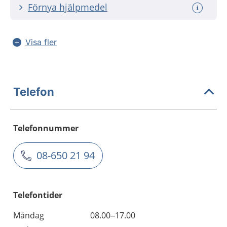
Förnya hjälpmedel
Visa fler
Telefon
Telefonnummer
08-650 21 94
Telefontider
Måndag
08.00–17.00