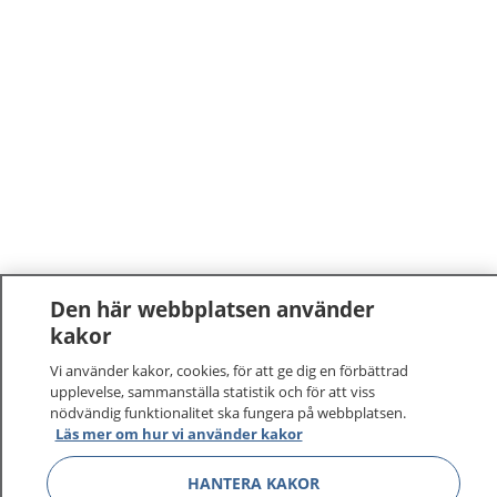
Den här webbplatsen använder
kakor
Vi använder kakor, cookies, för att ge dig en förbättrad
upplevelse, sammanställa statistik och för att viss
nödvändig funktionalitet ska fungera på webbplatsen.
Läs mer om hur vi använder kakor
HANTERA KAKOR