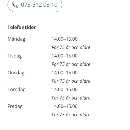
073-512 03 10
Telefontider
Måndag
14.00–15.00
För 75 år och äldre
Tisdag
14.00–15.00
För 75 år och äldre
Onsdag
14.00–15.00
För 75 år och äldre
Torsdag
14.00–15.00
För 75 år och äldre
Fredag
14.00–15.00
För 75 år och äldre