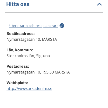
Hitta oss
Större karta och reseplanerare
Besöksadress:
Nymärstagatan 10, MÄRSTA
Län, kommun:
Stockholms län, Sigtuna
Postadress:
Nymärstagatan 10, 195 30 MÄRSTA
Webbplats:
http://www.arkadenlm.se