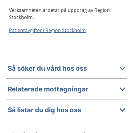
Verksamheten arbetar på uppdrag av Region
Stockholm.
Patientavgifter i Region Stockholm
Så söker du vård hos oss
Relaterade mottagningar
Så listar du dig hos oss