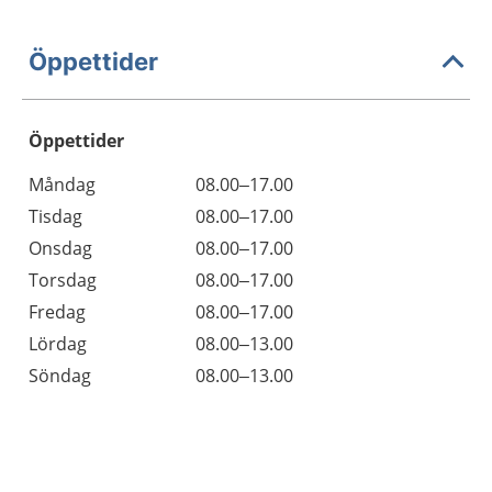
Öppettider
Öppettider
Öppettider
Kommentarer
Måndag
08.00–17.00
Dag
Tisdag
08.00–17.00
Onsdag
08.00–17.00
Torsdag
08.00–17.00
Fredag
08.00–17.00
Lördag
08.00–13.00
Söndag
08.00–13.00