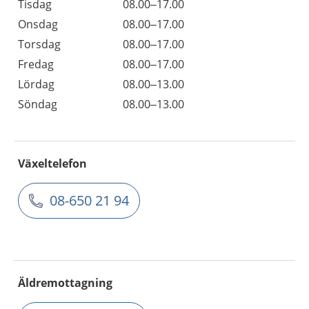
Tisdag
08.00–17.00
Onsdag
08.00–17.00
Torsdag
08.00–17.00
Fredag
08.00–17.00
Lördag
08.00–13.00
Söndag
08.00–13.00
Växeltelefon
08-650 21 94
Äldremottagning