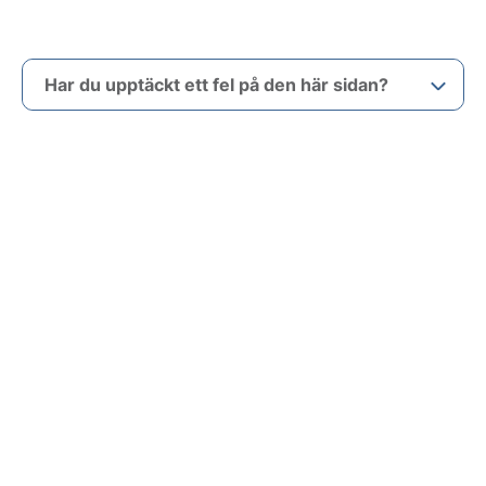
Har du upptäckt ett fel på den här sidan?