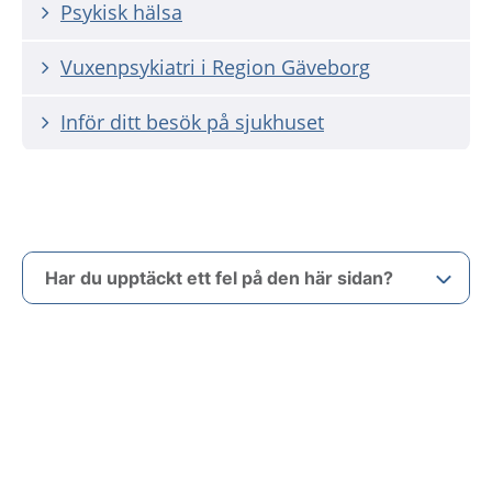
Psykisk hälsa
Vuxenpsykiatri i Region Gäveborg
Inför ditt besök på sjukhuset
Har du upptäckt ett fel på den här sidan?