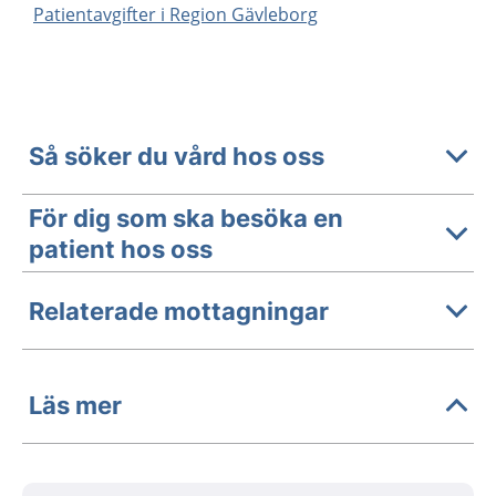
Patientavgifter i Region Gävleborg
Så söker du vård hos oss
För dig som ska besöka en
patient hos oss
Relaterade mottagningar
Läs mer