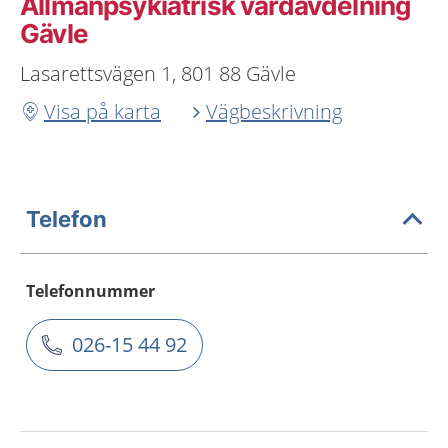
Allmänpsykiatrisk vårdavdelning
Gävle
Lasarettsvägen 1, 801 88 Gävle
Visa på karta
Vägbeskrivning
Telefon
Telefonnummer
026-15 44 92