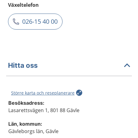
Växeltelefon
026-15 40 00
Hitta oss
Större karta och reseplanerare
Besöksadress:
Lasarettsvägen 1, 801 88 Gävle
Län, kommun:
Gävleborgs län, Gävle