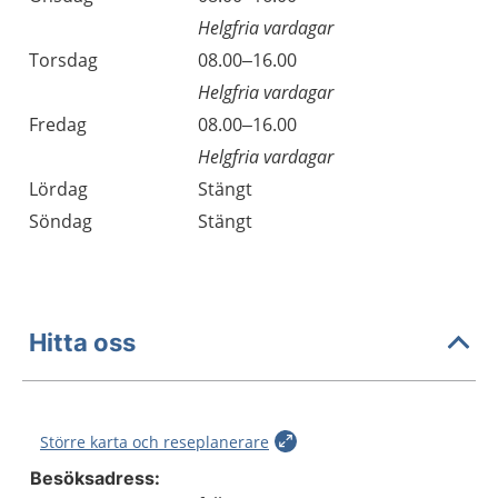
Helgfria vardagar
Torsdag
08.00–16.00
Helgfria vardagar
Fredag
08.00–16.00
Helgfria vardagar
Lördag
Stängt
Söndag
Stängt
Hitta oss
Större karta och reseplanerare
Besöksadress: