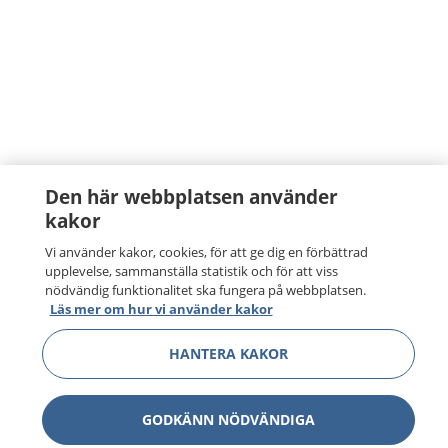
Den här webbplatsen använder
kakor
Vi använder kakor, cookies, för att ge dig en förbättrad
upplevelse, sammanställa statistik och för att viss
nödvändig funktionalitet ska fungera på webbplatsen.
Läs mer om hur vi använder kakor
HANTERA KAKOR
GODKÄNN NÖDVÄNDIGA