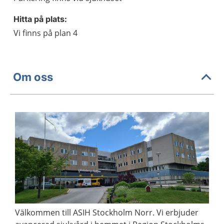
Hitta på plats:
Vi finns på plan 4
Om oss
Välkommen till ASIH Stockholm Norr. Vi erbjuder