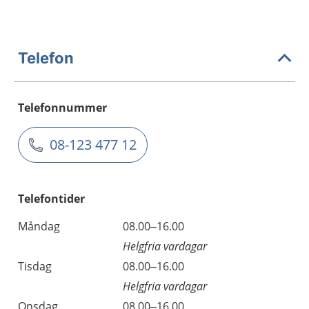
Telefon
Telefonnummer
08-123 477 12
Telefontider
Måndag
08.00–16.00
Helgfria vardagar
Tisdag
08.00–16.00
Helgfria vardagar
Onsdag
08.00–16.00