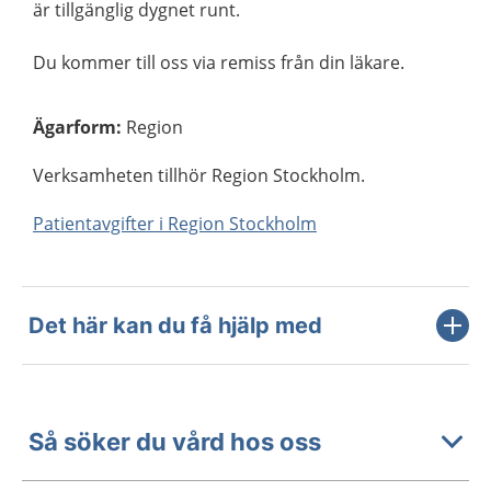
är tillgänglig dygnet runt.
Du kommer till oss via remiss från din läkare.
Ägarform
:
Region
Verksamheten tillhör Region Stockholm.
Patientavgifter i Region Stockholm
Det här kan du få hjälp med
Så söker du vård hos oss