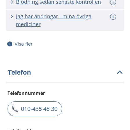
Blödning sedan senaste kontrollen
Jag har ändringar i mina övriga
mediciner
Visa fler
Telefon
Telefonnummer
010-435 48 30