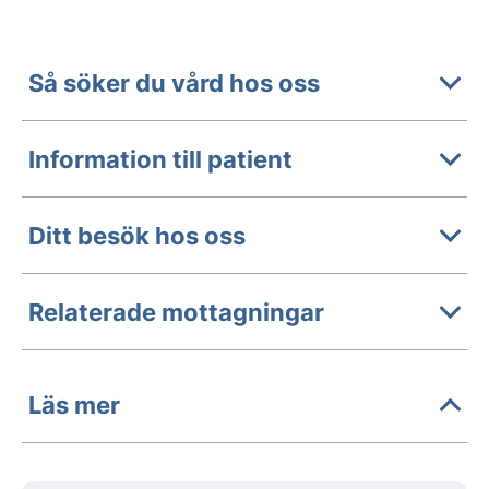
Så söker du vård hos oss
Information till patient
Ditt besök hos oss
Relaterade mottagningar
Läs mer