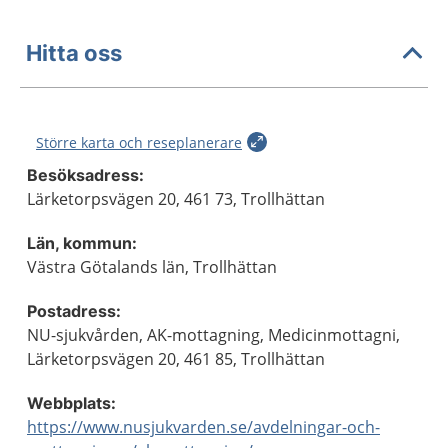
Hitta oss
Större karta och reseplanerare
Besöksadress:
Lärketorpsvägen 20, 461 73, Trollhättan
Län, kommun:
Västra Götalands län, Trollhättan
Postadress:
NU-sjukvården, AK-mottagning, Medicinmottagni,
Lärketorpsvägen 20, 461 85, Trollhättan
Webbplats:
https://www.nusjukvarden.se/avdelningar-och-