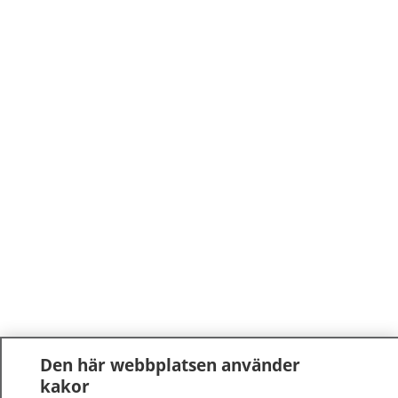
Den här webbplatsen använder
kakor