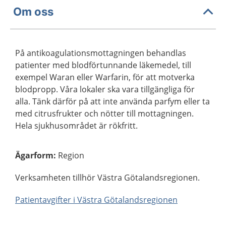
Om oss
På antikoagulationsmottagningen behandlas
patienter med blodförtunnande läkemedel, till
exempel Waran eller Warfarin, för att motverka
blodpropp. Våra lokaler ska vara tillgängliga för
alla. Tänk därför på att inte använda parfym eller ta
med citrusfrukter och nötter till mottagningen.
Hela sjukhusområdet är rökfritt.
Ägarform
:
Region
Verksamheten tillhör Västra Götalandsregionen.
Patientavgifter i Västra Götalandsregionen