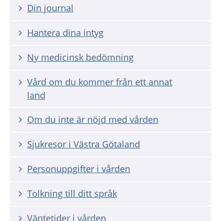
Din journal
Hantera dina intyg
Ny medicinsk bedömning
Vård om du kommer från ett annat
land
Om du inte är nöjd med vården
Sjukresor i Västra Götaland
Personuppgifter i vården
Tolkning till ditt språk
Väntetider i vården