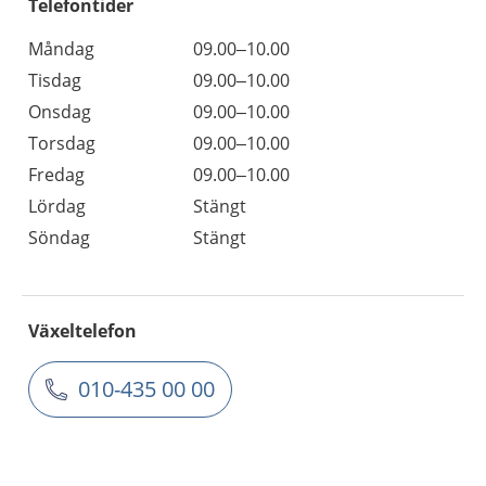
Telefontider
Måndag
09.00–10.00
Tisdag
09.00–10.00
Onsdag
09.00–10.00
Torsdag
09.00–10.00
Fredag
09.00–10.00
Lördag
Stängt
Söndag
Stängt
Växeltelefon
010-435 00 00