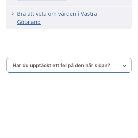
Bra att veta om vården i Västra
Götaland
Har du upptäckt ett fel på den här sidan?