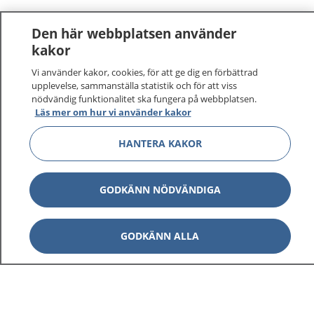
Den här webbplatsen använder
kakor
Vi använder kakor, cookies, för att ge dig en förbättrad
upplevelse, sammanställa statistik och för att viss
nödvändig funktionalitet ska fungera på webbplatsen.
Läs mer om hur vi använder kakor
HANTERA KAKOR
GODKÄNN NÖDVÄNDIGA
GODKÄNN ALLA