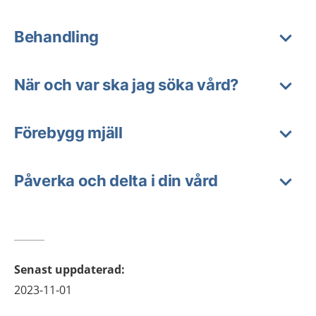
Behandling
När och var ska jag söka vård?
Förebygg mjäll
Påverka och delta i din vård
Senast uppdaterad
:
2023-11-01