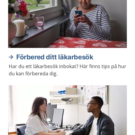
Förbered ditt läkarbesök
Har du ett läkarbesök inbokat? Här finns tips på hur
du kan förbereda dig.