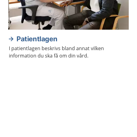
Patientlagen
I patientlagen beskrivs bland annat vilken
information du ska få om din vård.