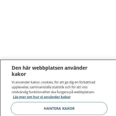
Den här webbplatsen använder
kakor
Vi använder kakor, cookies, för att ge dig en förbättrad
upplevelse, sammanställa statistik och för att viss
nödvändig funktionalitet ska fungera på webbplatsen.
Läs mer om hur vi använder kakor
HANTERA KAKOR