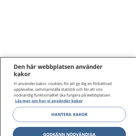
Den här webbplatsen använder
kakor
Vi använder kakor, cookies, för att ge dig en förbättrad
upplevelse, sammanställa statistik och för att viss
nödvändig funktionalitet ska fungera på webbplatsen.
Läs mer om hur vi använder kakor
HANTERA KAKOR
GODKÄNN NÖDVÄNDIGA