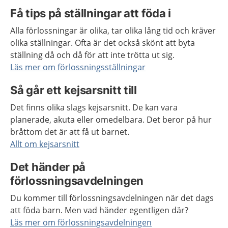
Få tips på ställningar att föda i
Alla förlossningar är olika, tar olika lång tid och kräver
olika ställningar. Ofta är det också skönt att byta
ställning då och då för att inte trötta ut sig.
Läs mer om förlossningsställningar
Så går ett kejsarsnitt till
Det finns olika slags kejsarsnitt. De kan vara
planerade, akuta eller omedelbara. Det beror på hur
bråttom det är att få ut barnet.
Allt om kejsarsnitt
Det händer på
förlossningsavdelningen
Du kommer till förlossningsavdelningen när det dags
att föda barn. Men vad händer egentligen där?
Läs mer om förlossningsavdelningen