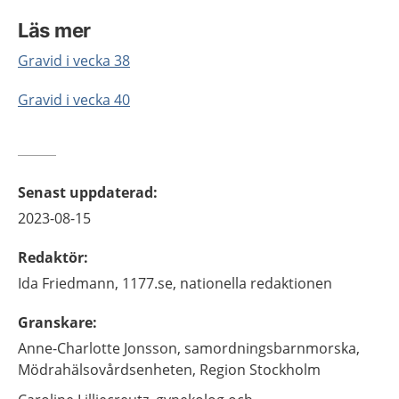
Läs mer
Gravid i vecka 38
Gravid i vecka 40
Senast uppdaterad
:
2023-08-15
Redaktör
:
Ida
Friedmann,
1177.se, nationella redaktionen
Granskare
:
Anne-Charlotte
Jonsson,
samordningsbarnmorska,
Mödrahälsovårdsenheten, Region Stockholm