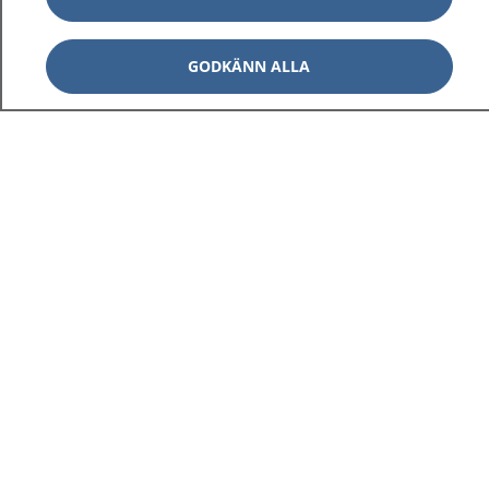
GODKÄNN ALLA