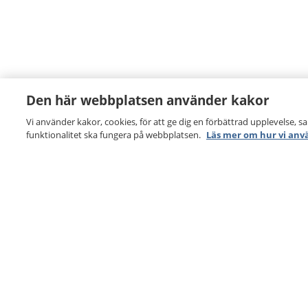
Den här webbplatsen använder kakor
Vi använder kakor, cookies, för att ge dig en förbättrad upplevelse, s
funktionalitet ska fungera på webbplatsen.
Läs mer om hur vi anv