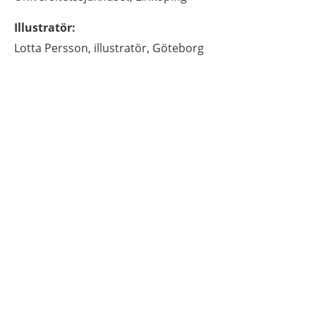
Illustratör
:
Lotta
Persson,
illustratör,
Göteborg