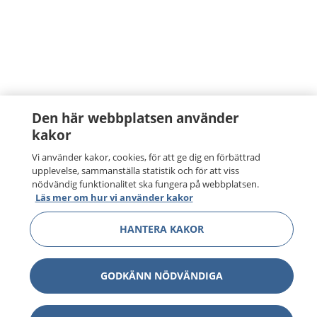
Den här webbplatsen använder
kakor
Vi använder kakor, cookies, för att ge dig en förbättrad
upplevelse, sammanställa statistik och för att viss
nödvändig funktionalitet ska fungera på webbplatsen.
Läs mer om hur vi använder kakor
HANTERA KAKOR
GODKÄNN NÖDVÄNDIGA