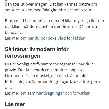
den töjs ut över magen. Det kan kännas bättre om
smörjer huden med fuktighetsbevarande kräm.
Prata med barnmorskan om det kliar mycket, eller om
det kliar i händerna och under fötterna. Då kan du
behöva vård.
Läs mer om när du bör söka vård för klådan
Så tränar livmodern inför
förlossningen
Det är vanligt att få sammandragningar när du är
gravid. Det är livmodern som drar ihop sig.
Livmodern är en muskel, och den tränar inför
förlossningen. Sammandragningar brukar inte göra
ont.
Läs mer om sammandragningar och förvärkar
Läs mer