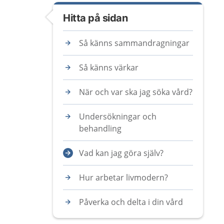
Hitta på sidan
Så känns sammandragningar
Så känns värkar
När och var ska jag söka vård?
Undersökningar och
behandling
Vad kan jag göra själv?
Hur arbetar livmodern?
Påverka och delta i din vård