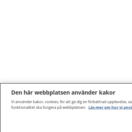
Den här webbplatsen använder kakor
Vi använder kakor, cookies, för att ge dig en förbättrad upplevelse, s
funktionalitet ska fungera på webbplatsen.
Läs mer om hur vi anv