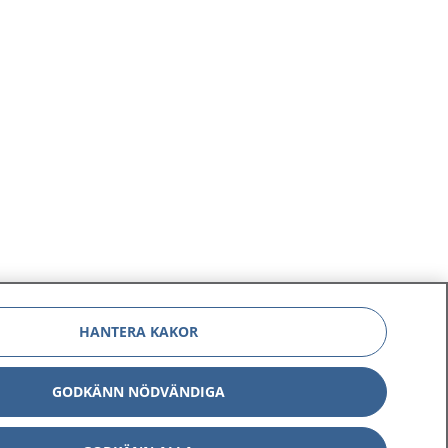
HANTERA KAKOR
GODKÄNN NÖDVÄNDIGA