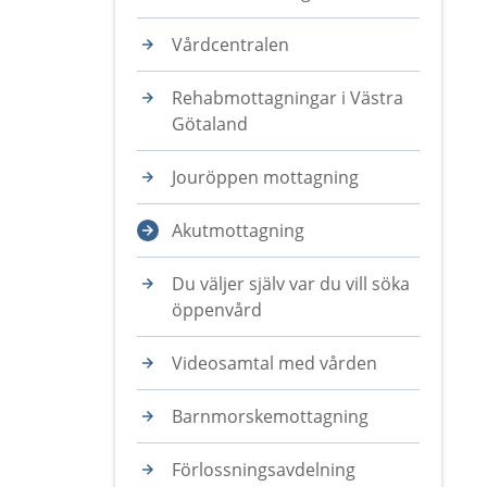
Vårdcentralen
Rehabmottagningar i Västra
Götaland
Jouröppen mottagning
Akutmottagning
Du väljer själv var du vill söka
öppenvård
Videosamtal med vården
Barnmorskemottagning
Förlossningsavdelning