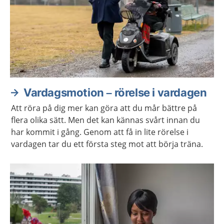
Vardagsmotion – rörelse i vardagen
Att röra på dig mer kan göra att du mår bättre på
flera olika sätt. Men det kan kännas svårt innan du
har kommit i gång. Genom att få in lite rörelse i
vardagen tar du ett första steg mot att börja träna.