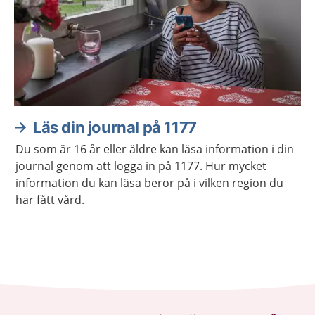
Läs din journal på 1177
Du som är 16 år eller äldre kan läsa information i din
journal genom att logga in på 1177. Hur mycket
information du kan läsa beror på i vilken region du
har fått vård.