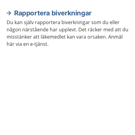
Rapportera biverkningar
Du kan själv rapportera biverkningar som du eller
någon närstående har upplevt. Det räcker med att du
misstänker att läkemedlet kan vara orsaken. Anmäl
här via en e-tjänst.