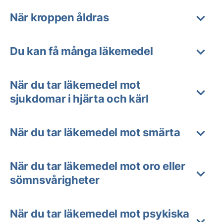
När kroppen åldras
Du kan få många läkemedel
När du tar läkemedel mot
sjukdomar i hjärta och kärl
När du tar läkemedel mot smärta
När du tar läkemedel mot oro eller
sömnsvårigheter
När du tar läkemedel mot psykiska