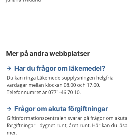
Mer på andra webbplatser
Har du frågor om läkemedel?
Du kan ringa Läkemedelsupplysningen helgfria
vardagar mellan klockan 08.00 och 17.00.
Telefonnumret är 0771-46 70 10.
Frågor om akuta förgiftningar
Giftinformationscentralen svarar på frågor om akuta
förgiftningar - dygnet runt, året runt. Här kan du läsa
mer.