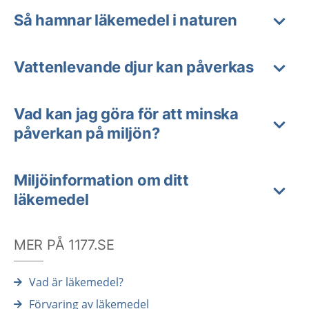
Så hamnar läkemedel i naturen
Vattenlevande djur kan påverkas
Vad kan jag göra för att minska
påverkan på miljön?
Miljöinformation om ditt
läkemedel
MER PÅ 1177.SE
Vad är läkemedel?
Förvaring av läkemedel