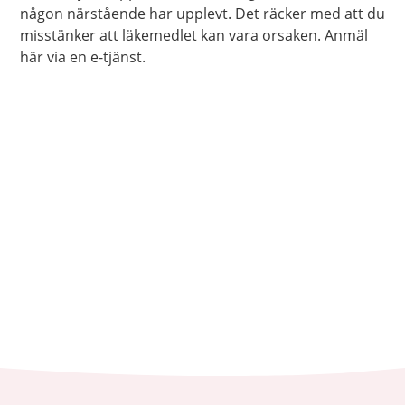
någon närstående har upplevt. Det räcker med att du
misstänker att läkemedlet kan vara orsaken. Anmäl
här via en e-tjänst.