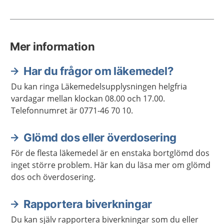
Mer information
Har du frågor om läkemedel?
Du kan ringa Läkemedelsupplysningen helgfria
vardagar mellan klockan 08.00 och 17.00.
Telefonnumret är 0771-46 70 10.
Glömd dos eller överdosering
För de flesta läkemedel är en enstaka bortglömd dos
inget större problem. Här kan du läsa mer om glömd
dos och överdosering.
Rapportera biverkningar
Du kan själv rapportera biverkningar som du eller